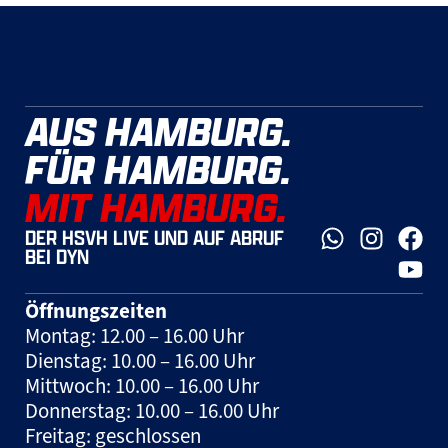
AUS HAMBURG.
FÜR HAMBURG.
MIT HAMBURG.
DER HSVH LIVE UND AUF ABRUF
BEI DYN
Öffnungszeiten
Montag: 12.00 – 16.00 Uhr
Dienstag: 10.00 – 16.00 Uhr
Mittwoch: 10.00 – 16.00 Uhr
Donnerstag: 10.00 – 16.00 Uhr
Freitag: geschlossen