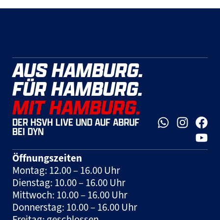
AUS HAMBURG.
FÜR HAMBURG.
MIT HAMBURG.
DER HSVH LIVE UND AUF ABRUF
BEI DYN
Öffnungszeiten
Montag: 12.00 – 16.00 Uhr
Dienstag: 10.00 – 16.00 Uhr
Mittwoch: 10.00 – 16.00 Uhr
Donnerstag: 10.00 – 16.00 Uhr
Freitag: geschlossen