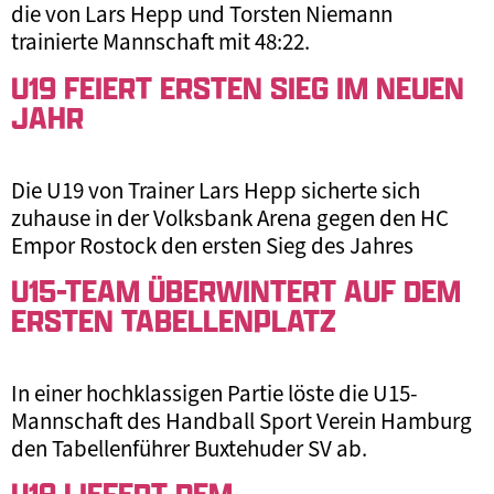
die von Lars Hepp und Torsten Niemann
trainierte Mannschaft mit 48:22.
U19 FEIERT ERSTEN SIEG IM NEUEN
JAHR
Die U19 von Trainer Lars Hepp sicherte sich
zuhause in der Volksbank Arena gegen den HC
Empor Rostock den ersten Sieg des Jahres
U15-TEAM ÜBERWINTERT AUF DEM
ERSTEN TABELLENPLATZ
In einer hochklassigen Partie löste die U15-
Mannschaft des Handball Sport Verein Hamburg
den Tabellenführer Buxtehuder SV ab.
U19 LIEFERT DEM