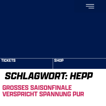
TICKETS
SHOP
SCHLAGWORT:
HEPP
GROSSES SAISONFINALE
VERSPRICHT SPANNUNG PUR