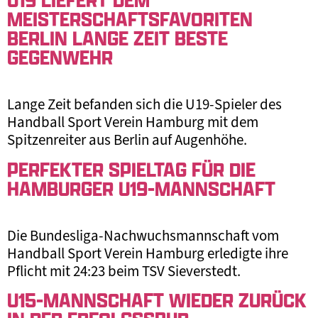
MEISTERSCHAFTSFAVORITEN
BERLIN LANGE ZEIT BESTE
GEGENWEHR
Lange Zeit befanden sich die U19-Spieler des
Handball Sport Verein Hamburg mit dem
Spitzenreiter aus Berlin auf Augenhöhe.
PERFEKTER SPIELTAG FÜR DIE
HAMBURGER U19-MANNSCHAFT
Die Bundesliga-Nachwuchsmannschaft vom
Handball Sport Verein Hamburg erledigte ihre
Pflicht mit 24:23 beim TSV Sieverstedt.
U15-MANNSCHAFT WIEDER ZURÜCK