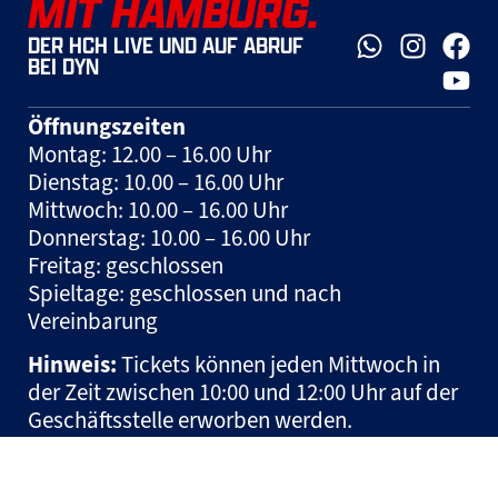
MIT HAMBURG.
DER HCH LIVE UND AUF ABRUF
BEI DYN
Öffnungszeiten
Montag: 12.00 – 16.00 Uhr
Dienstag: 10.00 – 16.00 Uhr
Mittwoch: 10.00 – 16.00 Uhr
Donnerstag: 10.00 – 16.00 Uhr
Freitag: geschlossen
Spieltage: geschlossen und nach
Vereinbarung
Hinweis:
Tickets können jeden Mittwoch in
der Zeit zwischen 10:00 und 12:00 Uhr auf der
Geschäftsstelle erworben werden.
© HSM Handball Sport Management und Marketing GmbH