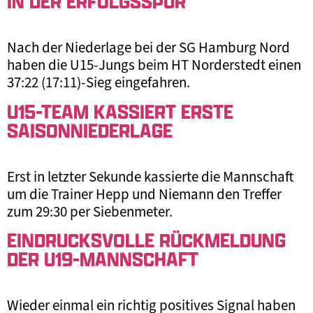
IN DER ERFOLGSSPUR
Nach der Niederlage bei der SG Hamburg Nord
haben die U15-Jungs beim HT Norderstedt einen
37:22 (17:11)-Sieg eingefahren.
U15-TEAM KASSIERT ERSTE
SAISONNIEDERLAGE
Erst in letzter Sekunde kassierte die Mannschaft
um die Trainer Hepp und Niemann den Treffer
zum 29:30 per Siebenmeter.
EINDRUCKSVOLLE RÜCKMELDUNG
DER U19-MANNSCHAFT
Wieder einmal ein richtig positives Signal haben