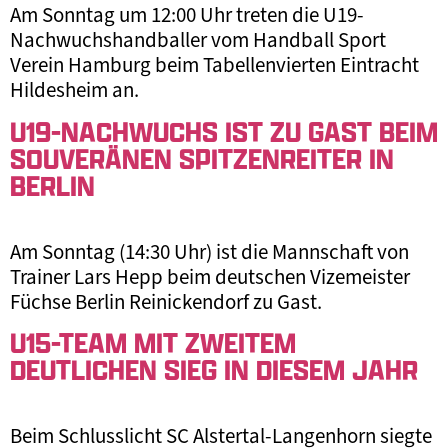
Am Sonntag um 12:00 Uhr treten die U19-
Nachwuchshandballer vom Handball Sport
Verein Hamburg beim Tabellenvierten Eintracht
Hildesheim an.
U19-NACHWUCHS IST ZU GAST BEIM
SOUVERÄNEN SPITZENREITER IN
BERLIN
Am Sonntag (14:30 Uhr) ist die Mannschaft von
Trainer Lars Hepp beim deutschen Vizemeister
Füchse Berlin Reinickendorf zu Gast.
U15-TEAM MIT ZWEITEM
DEUTLICHEN SIEG IN DIESEM JAHR
Beim Schlusslicht SC Alstertal-Langenhorn siegte