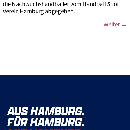
die Nachwuchshandballer vom Handball Sport
Verein Hamburg abgegeben.
Weiter
→
AUS HAMBURG.
FÜR HAMBURG.