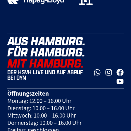
AUS HAMBURG.
FÜR HAMBURG.
MIT HAMBURG.
DER HSVH LIVE UND AUF ABRUF
BEI DYN
Öffnungszeiten
Montag: 12.00 – 16.00 Uhr
Dienstag: 10.00 – 16.00 Uhr
Mittwoch: 10.00 – 16.00 Uhr
Donnerstag: 10.00 – 16.00 Uhr
Freitag: geschlossen