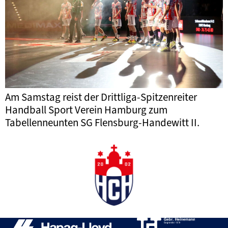
Am Samstag reist der Drittliga-Spitzenreiter
Handball Sport Verein Hamburg zum
Tabellenneunten SG Flensburg-Handewitt II.