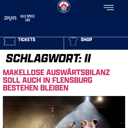
TICKETS
SHOP
SCHLAGWORT:
II
MAKELLOSE AUSWÄRTSBILANZ
SOLL AUCH IN FLENSBURG
BESTEHEN BLEIBEN