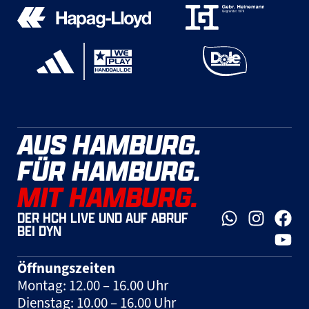
AUS HAMBURG.
FÜR HAMBURG.
MIT HAMBURG.
DER HCH LIVE UND AUF ABRUF
BEI DYN
Öffnungszeiten
Montag: 12.00 – 16.00 Uhr
Dienstag: 10.00 – 16.00 Uhr