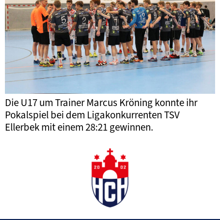
Die U17 um Trainer Marcus Kröning konnte ihr
Pokalspiel bei dem Ligakonkurrenten TSV
Ellerbek mit einem 28:21 gewinnen.