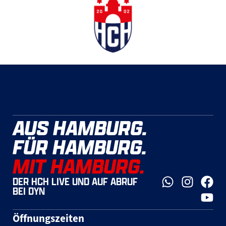
AUS HAMBURG.
FÜR HAMBURG.
MIT HAMBURG.
DER HCH LIVE UND AUF ABRUF
BEI DYN
Öffnungszeiten