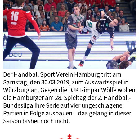
Der Handball Sport Verein Hamburg tritt am
Samstag, den 30.03.2019, zum Auswärtsspiel in
Würzburg an. Gegen die DJK Rimpar Wölfe wollen
die Hamburger am 28. Spieltag der 2. Handball-
Bundesliga ihre Serie auf vier ungeschlagene
Partien in Folge ausbauen – das gelang in dieser
Saison bisher noch nicht.