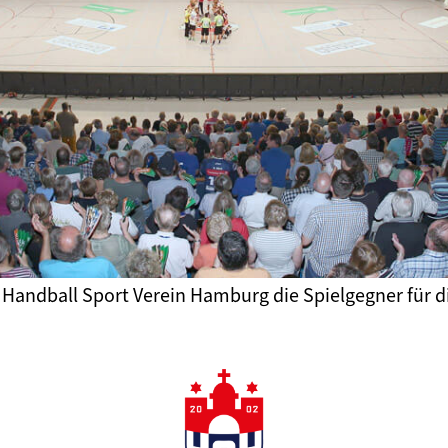
n Handball Sport Verein Hamburg die Spielgegner für 