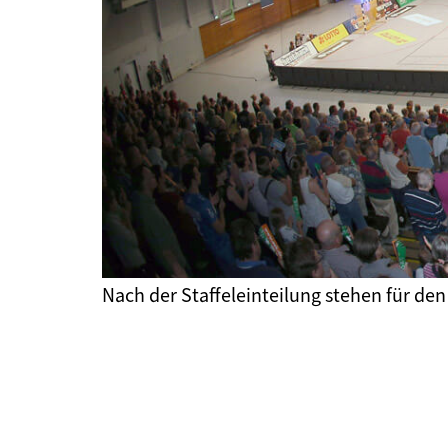
Nach der Staffeleinteilung stehen für de