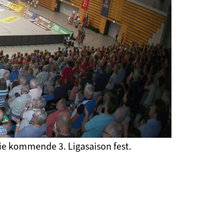
die kommende 3. Ligasaison fest.