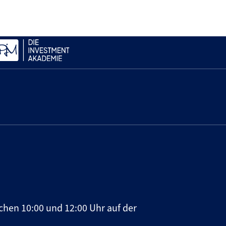
chen 10:00 und 12:00 Uhr auf der