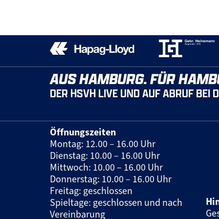
AUS HAMBURG. FÜR HAMB
DER HSVH LIVE UND AUF ABRUF BEI 
Öffnungszeiten
Montag: 12.00 – 16.00 Uhr
Dienstag: 10.00 – 16.00 Uhr
Mittwoch: 10.00 – 16.00 Uhr
Donnerstag: 10.00 – 16.00 Uhr
Freitag: geschlossen
Hi
Spieltage: geschlossen und nach
Ges
Vereinbarung