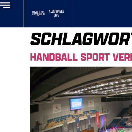
SCHLAGWOR
HANDBALL SPORT VER