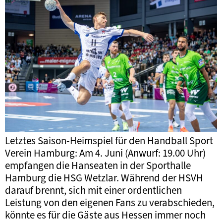
Letztes Saison-Heimspiel für den Handball Sport
Verein Hamburg: Am 4. Juni (Anwurf: 19.00 Uhr)
empfangen die Hanseaten in der Sporthalle
Hamburg die HSG Wetzlar. Während der HSVH
darauf brennt, sich mit einer ordentlichen
Leistung von den eigenen Fans zu verabschieden,
könnte es für die Gäste aus Hessen immer noch