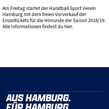
Am Freitag startet der Handball Sport Verein
Hamburg mit dem freien Vorverkauf der
Einzeltickets für die Hinrunde der Saison 2018/19.
Alle Informationen findest du hier.
AUS HAMBURG.
FÜR HAMBURG.