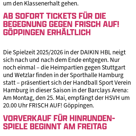
um den Klassenerhalt gehen.
AB SOFORT TICKETS FÜR DIE
BEGEGNUNG GEGEN FRISCH AUF!
GÖPPINGEN ERHÄLTLICH
Die Spielzeit 2025/2026 in der DAIKIN HBL neigt
sich nach und nach dem Ende entgegen. Nur
noch einmal – die Heimpartien gegen Stuttgart
und Wetzlar finden in der Sporthalle Hamburg
statt – präsentiert sich der Handball Sport Verein
Hamburg in dieser Saison in der Barclays Arena:
Am Montag, den 25. Mai, empfängt der HSVH um
20.00 Uhr FRISCH AUF! Göppingen.
VORVERKAUF FÜR HINRUNDEN-
SPIELE BEGINNT AM FREITAG