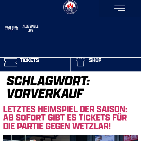
TICKETS
SHOP
SCHLAGWORT:
VORVERKAUF
LETZTES HEIMSPIEL DER SAISON:
AB SOFORT GIBT ES TICKETS FÜR
DIE PARTIE GEGEN WETZLAR!