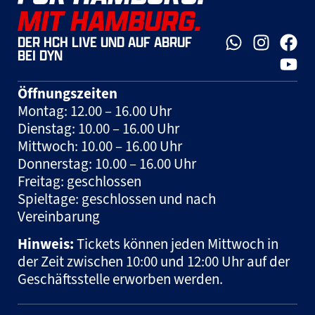
MIT HAMBURG.
DER HCH LIVE UND AUF ABRUF
BEI DYN
Öffnungszeiten
Montag: 12.00 – 16.00 Uhr
Dienstag: 10.00 – 16.00 Uhr
Mittwoch: 10.00 – 16.00 Uhr
Donnerstag: 10.00 – 16.00 Uhr
Freitag: geschlossen
Spieltage: geschlossen und nach
Vereinbarung
Hinweis:
Tickets können jeden Mittwoch in
der Zeit zwischen 10:00 und 12:00 Uhr auf der
Geschäftsstelle erworben werden.