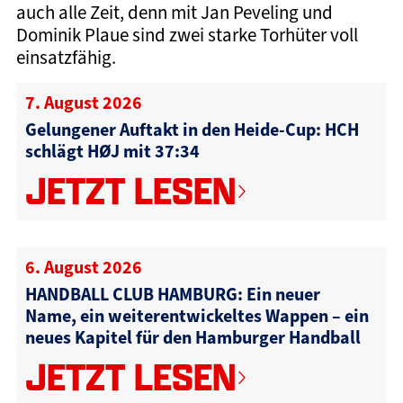
auch alle Zeit, denn mit Jan Peveling und
Dominik Plaue sind zwei starke Torhüter voll
einsatzfähig.
7. August 2026
Gelungener Auftakt in den Heide-Cup: HCH
schlägt HØJ mit 37:34
JETZT LESEN
6. August 2026
HANDBALL CLUB HAMBURG: Ein neuer
Name, ein weiterentwickeltes Wappen – ein
neues Kapitel für den Hamburger Handball
JETZT LESEN