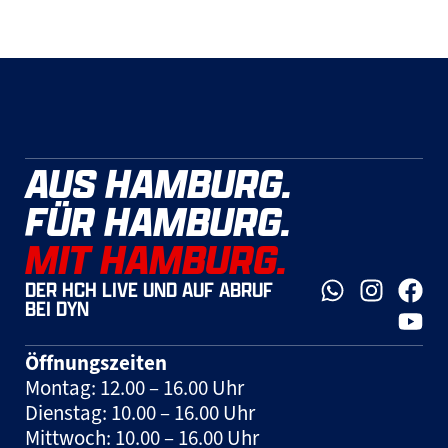
AUS HAMBURG.
FÜR HAMBURG.
MIT HAMBURG.
DER HCH LIVE UND AUF ABRUF
BEI DYN
Öffnungszeiten
Montag: 12.00 – 16.00 Uhr
Dienstag: 10.00 – 16.00 Uhr
Mittwoch: 10.00 – 16.00 Uhr