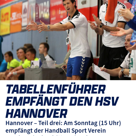
TABELLENFÜHRER
EMPFÄNGT DEN HSV
HANNOVER
Hannover – Teil drei: Am Sonntag (15 Uhr)
empfängt der Handball Sport Verein