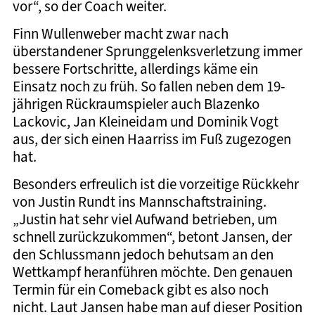
vor“, so der Coach weiter.
Finn Wullenweber macht zwar nach
überstandener Sprunggelenksverletzung immer
bessere Fortschritte, allerdings käme ein
Einsatz noch zu früh. So fallen neben dem 19-
jährigen Rückraumspieler auch Blazenko
Lackovic, Jan Kleineidam und Dominik Vogt
aus, der sich einen Haarriss im Fuß zugezogen
hat.
Besonders erfreulich ist die vorzeitige Rückkehr
von Justin Rundt ins Mannschaftstraining.
„Justin hat sehr viel Aufwand betrieben, um
schnell zurückzukommen“, betont Jansen, der
den Schlussmann jedoch behutsam an den
Wettkampf heranführen möchte. Den genauen
Termin für ein Comeback gibt es also noch
nicht. Laut Jansen habe man auf dieser Position