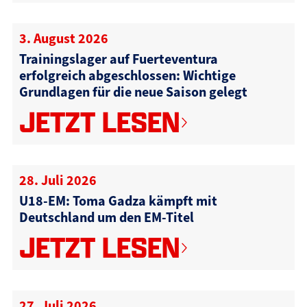
3. August 2026
Trainingslager auf Fuerteventura
erfolgreich abgeschlossen: Wichtige
Grundlagen für die neue Saison gelegt
JETZT LESEN
28. Juli 2026
U18-EM: Toma Gadza kämpft mit
Deutschland um den EM-Titel
JETZT LESEN
27. Juli 2026