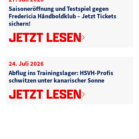
Saisoneröffnung und Testspiel gegen
Fredericia Håndboldklub – Jetzt Tickets
sichern!
JETZT LESEN
24. Juli 2026
Abflug ins Trainingslager: HSVH-Profis
schwitzen unter kanarischer Sonne
JETZT LESEN