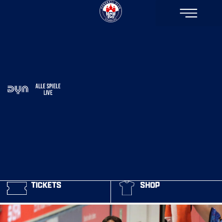
TICKETS
SHOP