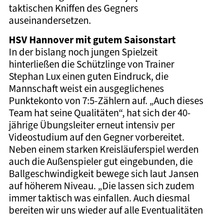
taktischen Kniffen des Gegners
auseinandersetzen.
HSV Hannover mit gutem Saisonstart
In der bislang noch jungen Spielzeit
hinterließen die Schützlinge von Trainer
Stephan Lux einen guten Eindruck, die
Mannschaft weist ein ausgeglichenes
Punktekonto von 7:5-Zählern auf. „Auch dieses
Team hat seine Qualitäten“, hat sich der 40-
jährige Übungsleiter erneut intensiv per
Videostudium auf den Gegner vorbereitet.
Neben einem starken Kreisläuferspiel werden
auch die Außenspieler gut eingebunden, die
Ballgeschwindigkeit bewege sich laut Jansen
auf höherem Niveau. „Die lassen sich zudem
immer taktisch was einfallen. Auch diesmal
bereiten wir uns wieder auf alle Eventualitäten