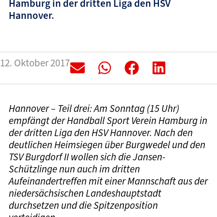
Hamburg in der dritten Liga den HSV
Hannover.
12. Oktober 2017
Hannover – Teil drei: Am Sonntag (15 Uhr)
empfängt der Handball Sport Verein Hamburg in
der dritten Liga den HSV Hannover. Nach den
deutlichen Heimsiegen über Burgwedel und den
TSV Burgdorf II wollen sich die Jansen-
Schützlinge nun auch im dritten
Aufeinandertreffen mit einer Mannschaft aus der
niedersächsischen Landeshauptstadt
durchsetzen und die Spitzenposition