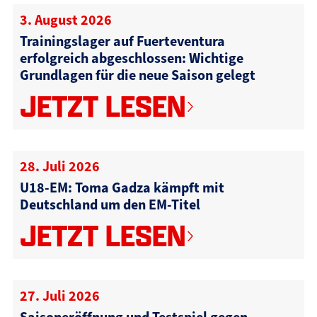
3. August 2026
Trainingslager auf Fuerteventura
erfolgreich abgeschlossen: Wichtige
Grundlagen für die neue Saison gelegt
JETZT LESEN
28. Juli 2026
U18-EM: Toma Gadza kämpft mit
Deutschland um den EM-Titel
JETZT LESEN
27. Juli 2026
Saisoneröffnung und Testspiel gegen