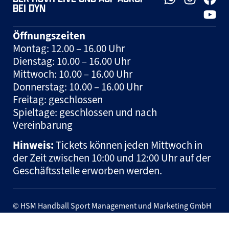
BEI DYN
Öffnungszeiten
Montag: 12.00 – 16.00 Uhr
Dienstag: 10.00 – 16.00 Uhr
Mittwoch: 10.00 – 16.00 Uhr
Donnerstag: 10.00 – 16.00 Uhr
Freitag: geschlossen
Spieltage: geschlossen und nach
Vereinbarung
Hinweis:
Tickets können jeden Mittwoch in
der Zeit zwischen 10:00 und 12:00 Uhr auf der
Geschäftsstelle erworben werden.
© HSM Handball Sport Management und Marketing GmbH
– 2026