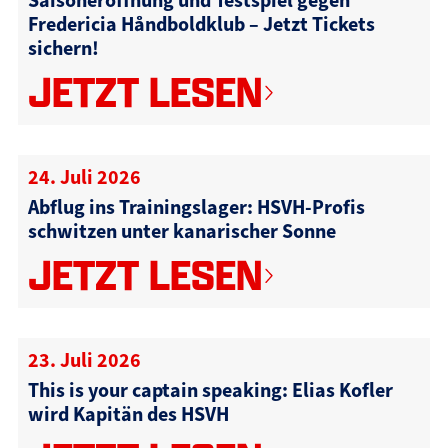
Fredericia Håndboldklub – Jetzt Tickets
sichern!
JETZT LESEN
24. Juli 2026
Abflug ins Trainingslager: HSVH-Profis
schwitzen unter kanarischer Sonne
JETZT LESEN
23. Juli 2026
This is your captain speaking: Elias Kofler
wird Kapitän des HSVH