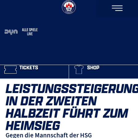
TICKETS
SHOP
LEISTUNGSSTEIGERUN
IN DER ZWEITEN
HALBZEIT FÜHRT ZUM
HEIMSIEG
Gegen die Mannschaft der HSG