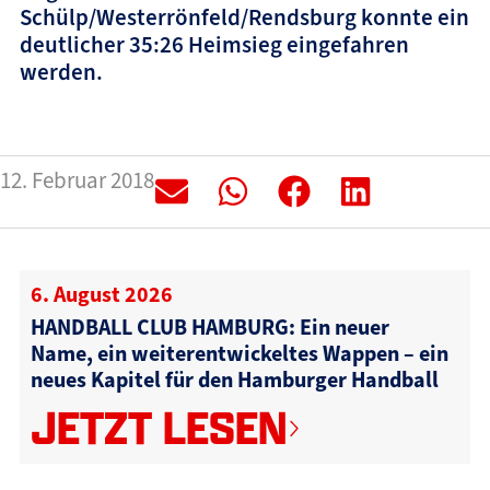
Schülp/Westerrönfeld/Rendsburg konnte ein
deutlicher 35:26 Heimsieg eingefahren
werden.
12. Februar 2018
6. August 2026
HANDBALL CLUB HAMBURG: Ein neuer
Name, ein weiterentwickeltes Wappen – ein
neues Kapitel für den Hamburger Handball
JETZT LESEN