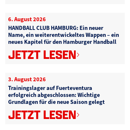
6. August 2026
HANDBALL CLUB HAMBURG: Ein neuer
Name, ein weiterentwickeltes Wappen – ein
neues Kapitel für den Hamburger Handball
JETZT LESEN
3. August 2026
Trainingslager auf Fuerteventura
erfolgreich abgeschlossen: Wichtige
Grundlagen für die neue Saison gelegt
JETZT LESEN