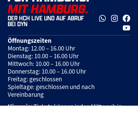
MIT HAMBURG.
DER HCH LIVE UND AUF ABRUF
BEI DYN
Öffnungszeiten
Montag: 12.00 – 16.00 Uhr
Dienstag: 10.00 – 16.00 Uhr
Mittwoch: 10.00 – 16.00 Uhr
Donnerstag: 10.00 – 16.00 Uhr
Freitag: geschlossen
Spieltage: geschlossen und nach
Vereinbarung
Hinweis:
Tickets können jeden Mittwoch in
der Zeit zwischen 10:00 und 12:00 Uhr auf der
Geschäftsstelle erworben werden.