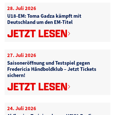
28. Juli 2026
U18-EM: Toma Gadza kämpft mit
Deutschland um den EM-Titel
JETZT LESEN
27. Juli 2026
Saisoneröffnung und Testspiel gegen
Fredericia Håndboldklub – Jetzt Tickets
sichern!
JETZT LESEN
24. Juli 2026