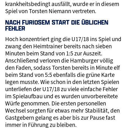
krankheitsbedingt ausfällt, wurde er in diesem
Spiel von Torsten Niemann vertreten.
NACH FURIOSEM START DIE ÜBLICHEN
FEHLER
Hoch konzentriert ging die U17/18 ins Spiel und
zwang den Heimtrainer bereits nach sieben
Minuten beim Stand von 1:5 zur Auszeit.
Anschließend verloren die Hamburger völlig
den Faden, sodass Torsten bereits in Minute elf
beim Stand von 5:5 ebenfalls die grüne Karte
legen musste. Wie schon in den letzten Spielen
unterliefen der U17/18 zu viele einfache Fehler
im Spielaufbau und es wurden unvorbereitete
Würfe genommen. Die ersten personellen
Wechsel sorgten für etwas mehr Stabilität, den
Gastgebern gelang es aber bis zur Pause fast
immer in Führung zu bleiben.