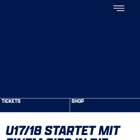
TICKETS
SHOP
U17/18 STARTET MIT