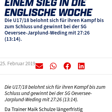
EINEM SIEG IN DIE
ENGLISCHE WOCHE
Die U17/18 belohnt sich für ihren Kampf bis
zum Schluss und gewinnt bei der SG
Oeversee-Jarplund-Weding mit 27:26
(13:14).
25. Februar 2019
Die U17/18 belohnt sich für ihren Kampf bis zum
Schluss und gewinnt bei der SG Oeversee-
Jarplund-Weding mit 27:26 (13:14).
Da Trainer Maik Schulze längerfristig