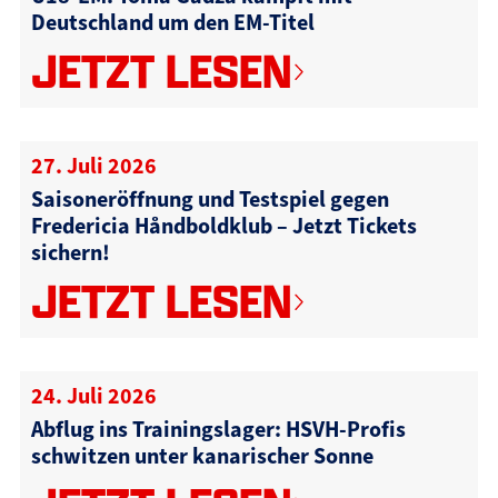
Deutschland um den EM-Titel
JETZT LESEN
27. Juli 2026
Saisoneröffnung und Testspiel gegen
Fredericia Håndboldklub – Jetzt Tickets
sichern!
JETZT LESEN
24. Juli 2026
Abflug ins Trainingslager: HSVH-Profis
schwitzen unter kanarischer Sonne