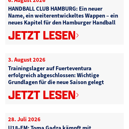
HANDBALL CLUB HAMBURG: Ein neuer
Name, ein weiterentwickeltes Wappen – ein
neues Kapitel für den Hamburger Handball
JETZT LESEN
3. August 2026
Trainingslager auf Fuerteventura
erfolgreich abgeschlossen: Wichtige
Grundlagen für die neue Saison gelegt
JETZT LESEN
28. Juli 2026
U18-EM: Toma Gadza kämpft mit