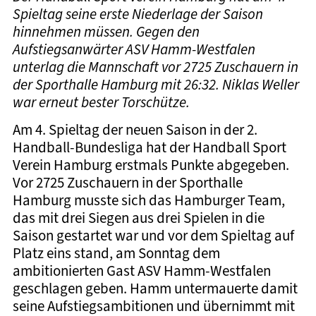
Spieltag seine erste Niederlage der Saison
hinnehmen müssen. Gegen den
Aufstiegsanwärter ASV Hamm-Westfalen
unterlag die Mannschaft vor 2725 Zuschauern in
der Sporthalle Hamburg mit 26:32. Niklas Weller
war erneut bester Torschütze.
Am 4. Spieltag der neuen Saison in der 2.
Handball-Bundesliga hat der Handball Sport
Verein Hamburg erstmals Punkte abgegeben.
Vor 2725 Zuschauern in der Sporthalle
Hamburg musste sich das Hamburger Team,
das mit drei Siegen aus drei Spielen in die
Saison gestartet war und vor dem Spieltag auf
Platz eins stand, am Sonntag dem
ambitionierten Gast ASV Hamm-Westfalen
geschlagen geben. Hamm untermauerte damit
seine Aufstiegsambitionen und übernimmt mit