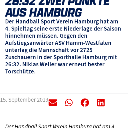
26:32 ZWEI PUNKTE
AUS HAMBURG
Der Handball Sport Verein Hamburg hat am
4. Spieltag seine erste Niederlage der Saison
hinnehmen müssen. Gegen den
Aufstiegsanwärter ASV Hamm-Westfalen
unterlag die Mannschaft vor 2725
Zuschauern in der Sporthalle Hamburg mit
26:32. Niklas Weller war erneut bester
Torschütze.
15. September 2019
Der Handball Sport Verein Hamburg hat am 4.