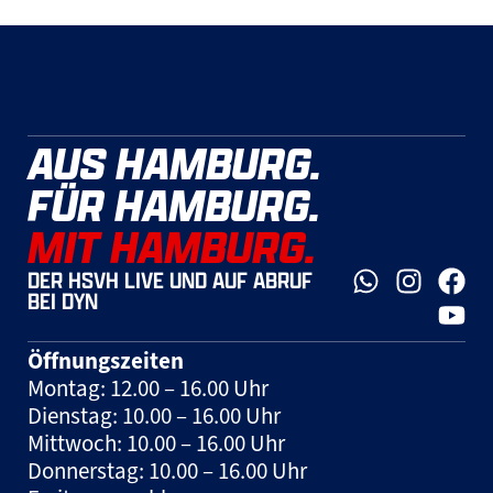
AUS HAMBURG.
FÜR HAMBURG.
MIT HAMBURG.
DER HSVH LIVE UND AUF ABRUF
BEI DYN
Öffnungszeiten
Montag: 12.00 – 16.00 Uhr
Dienstag: 10.00 – 16.00 Uhr
Mittwoch: 10.00 – 16.00 Uhr
Donnerstag: 10.00 – 16.00 Uhr