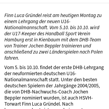
Finn Luca Gründel reist am heutigen Montag zu
einem Lehrgang der neuen U16-
Nationalmannschaft. Vom 5.10. bis 10.10. wird
der U17-Keeper des Handball Sport Verein
Hamburg erst in Kienbaum mit dem DHB-Team
von Trainer Jochen Beppler trainieren und
anschließend zu zwei Länderspielen nach Polen
fahren.
Vom 5. bis 10.10. findet der erste DHB-Lehrgang
der neuformierten deutschen U16-
Nationalmannschaft statt. Unter den besten
deutschen Spielern der Jahrgänge 2004/2005,
die von DHB-Nachwuchs-Coach Jochen
Beppler nominiert wurden, ist auch HSVH-
Torwart Finn Luca Gründel. Nach