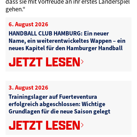
dass sie mit Vorfreude an ihr erstes Länderspiel
gehen.“
6. August 2026
HANDBALL CLUB HAMBURG: Ein neuer
Name, ein weiterentwickeltes Wappen – ein
neues Kapitel für den Hamburger Handball
JETZT LESEN
3. August 2026
Trainingslager auf Fuerteventura
erfolgreich abgeschlossen: Wichtige
Grundlagen für die neue Saison gelegt
JETZT LESEN