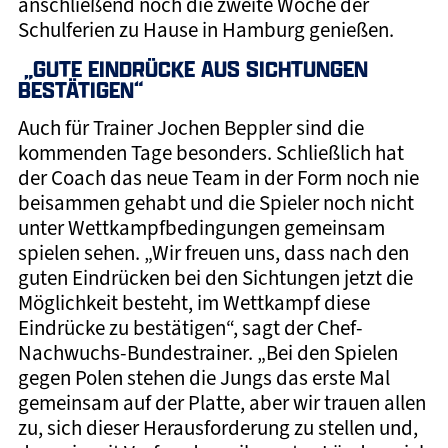
anschließend noch die zweite Woche der
Schulferien zu Hause in Hamburg genießen.
„GUTE EINDRÜCKE AUS SICHTUNGEN
BESTÄTIGEN“
Auch für Trainer Jochen Beppler sind die
kommenden Tage besonders. Schließlich hat
der Coach das neue Team in der Form noch nie
beisammen gehabt und die Spieler noch nicht
unter Wettkampfbedingungen gemeinsam
spielen sehen. „Wir freuen uns, dass nach den
guten Eindrücken bei den Sichtungen jetzt die
Möglichkeit besteht, im Wettkampf diese
Eindrücke zu bestätigen“, sagt der Chef-
Nachwuchs-Bundestrainer. „Bei den Spielen
gegen Polen stehen die Jungs das erste Mal
gemeinsam auf der Platte, aber wir trauen allen
zu, sich dieser Herausforderung zu stellen und,