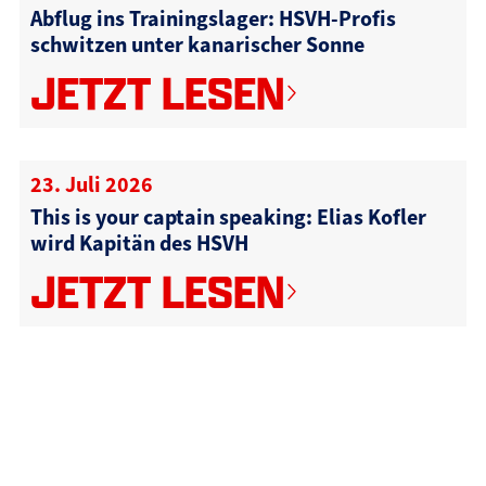
Abflug ins Trainingslager: HSVH-Profis
schwitzen unter kanarischer Sonne
JETZT LESEN
23. Juli 2026
This is your captain speaking: Elias Kofler
wird Kapitän des HSVH
JETZT LESEN