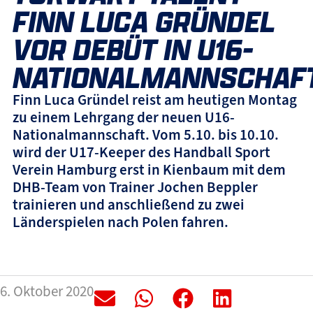
FINN LUCA GRÜNDEL
VOR DEBÜT IN U16-
NATIONALMANNSCHAF
Finn Luca Gründel reist am heutigen Montag
zu einem Lehrgang der neuen U16-
Nationalmannschaft. Vom 5.10. bis 10.10.
wird der U17-Keeper des Handball Sport
Verein Hamburg erst in Kienbaum mit dem
DHB-Team von Trainer Jochen Beppler
trainieren und anschließend zu zwei
Länderspielen nach Polen fahren.
6. Oktober 2020