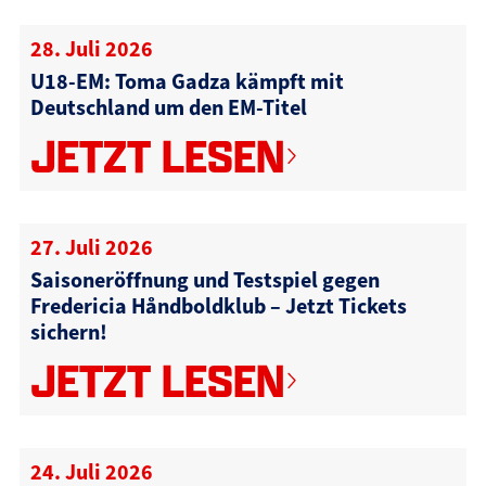
28. Juli 2026
U18-EM: Toma Gadza kämpft mit
Deutschland um den EM-Titel
JETZT LESEN
27. Juli 2026
Saisoneröffnung und Testspiel gegen
Fredericia Håndboldklub – Jetzt Tickets
sichern!
JETZT LESEN
24. Juli 2026