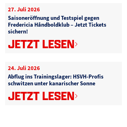
27. Juli 2026
Saisoneröffnung und Testspiel gegen
Fredericia Håndboldklub – Jetzt Tickets
sichern!
JETZT LESEN
24. Juli 2026
Abflug ins Trainingslager: HSVH-Profis
schwitzen unter kanarischer Sonne
JETZT LESEN