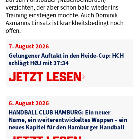
verzichten, der aber schon bald wieder ins
Training einsteigen möchte. Auch Dominik
Axmanns Einsatz ist krankheitsbedingt noch
offen.
7. August 2026
Gelungener Auftakt in den Heide-Cup: HCH
schlägt HØJ mit 37:34
JETZT LESEN
6. August 2026
HANDBALL CLUB HAMBURG: Ein neuer
Name, ein weiterentwickeltes Wappen – ein
neues Kapitel für den Hamburger Handball