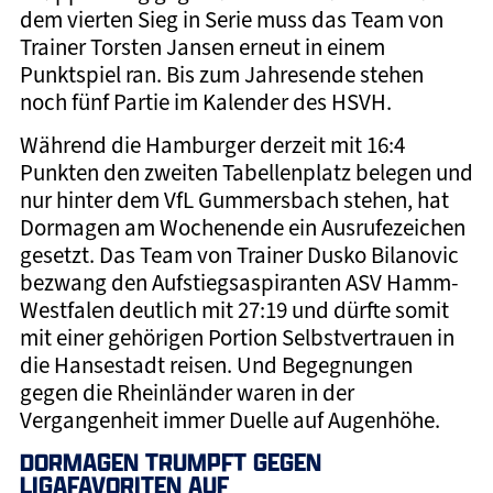
dem vierten Sieg in Serie muss das Team von
Trainer Torsten Jansen erneut in einem
Punktspiel ran. Bis zum Jahresende stehen
noch fünf Partie im Kalender des HSVH.
Während die Hamburger derzeit mit 16:4
Punkten den zweiten Tabellenplatz belegen und
nur hinter dem VfL Gummersbach stehen, hat
Dormagen am Wochenende ein Ausrufezeichen
gesetzt. Das Team von Trainer Dusko Bilanovic
bezwang den Aufstiegsaspiranten ASV Hamm-
Westfalen deutlich mit 27:19 und dürfte somit
mit einer gehörigen Portion Selbstvertrauen in
die Hansestadt reisen. Und Begegnungen
gegen die Rheinländer waren in der
Vergangenheit immer Duelle auf Augenhöhe.
DORMAGEN TRUMPFT GEGEN
LIGAFAVORITEN AUF