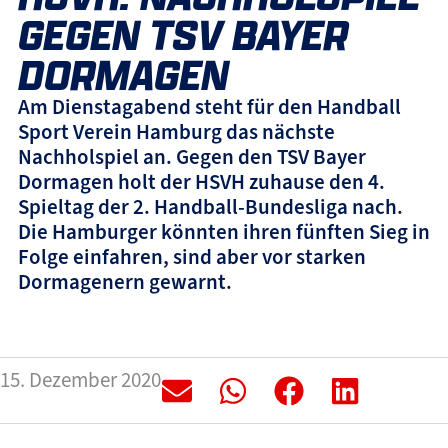
GEGEN TSV BAYER
DORMAGEN
Am Dienstagabend steht für den Handball
Sport Verein Hamburg das nächste
Nachholspiel an. Gegen den TSV Bayer
Dormagen holt der HSVH zuhause den 4.
Spieltag der 2. Handball-Bundesliga nach.
Die Hamburger könnten ihren fünften Sieg in
Folge einfahren, sind aber vor starken
Dormagenern gewarnt.
15. Dezember 2020