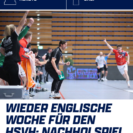
WIEDER ENGLISCHE
WOCHE FÜR DEN
HSVH: NACHHOLSPIEL