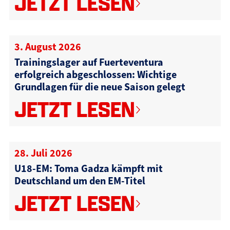
JETZT LESEN
3. August 2026
Trainingslager auf Fuerteventura
erfolgreich abgeschlossen: Wichtige
Grundlagen für die neue Saison gelegt
JETZT LESEN
28. Juli 2026
U18-EM: Toma Gadza kämpft mit
Deutschland um den EM-Titel
JETZT LESEN