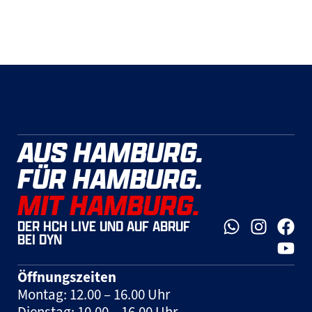
AUS HAMBURG.
FÜR HAMBURG.
MIT HAMBURG.
DER HCH LIVE UND AUF ABRUF
BEI DYN
Öffnungszeiten
Montag: 12.00 – 16.00 Uhr
Dienstag: 10.00 – 16.00 Uhr