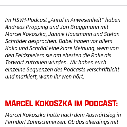
Im HSVH-Podcast „Anruf in Anwesenheit“ haben
Andreas Pröpping und Jari Brüggmann mit
Marcel Kokoszka, Jannik Hausmann und Stefan
Schröder gesprochen. Dabei haben vor allem
Koko und Schrödi eine klare Meinung, wem von
den Feldspielern sie am ehesten die Rolle als
Torwart zutrauen würden. Wir haben euch
einzelne Sequenzen des Podcasts verschriftlicht
und markiert, wann ihr wen hört.
MARCEL KOKOSZKA IM PODCAST:
Marcel Kokoszka hatte nach dem Auswärtsieg in
Ferndorf Zahnschmerzen. Ob das allerdings mit