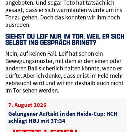
angeboten. Und sogar Toto hat tatsächlich
gesagt, dass er sich warmlaufen würde um ins
Tor zu gehen. Doch das konnten wir ihm noch
ausreden.
SIEHST DU LEIF NUR IM TOR, WEIL ER SICH
SELBST INS GESPRÄCH BRINGT?
Nein, auf keinen Fall. Leif hat schon ein
Bewegungsmuster, mit dem er den einen oder
anderen Ball sicherlich halten könnte, wenn er
dürfte. Aber ich denke, dass er ist im Feld mehr
gebraucht wird und wir ihn deshalb auch nicht
im Tor sehen werden.
7. August 2026
Gelungener Auftakt in den Heide-Cup: HCH
schlägt HØJ mit 37:34