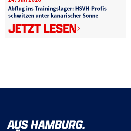
Abflug ins Trainingslager: HSVH-Profis
schwitzen unter kanarischer Sonne
JETZT LESEN
AUS HAMBURG.