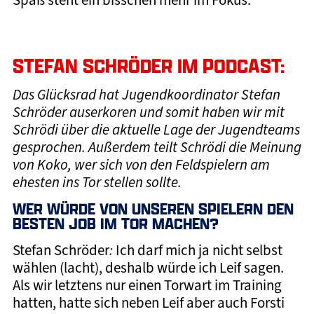
STEFAN SCHRÖDER IM PODCAST:
Das Glücksrad hat Jugendkoordinator Stefan
Schröder auserkoren und somit haben wir mit
Schrödi über die aktuelle Lage der Jugendteams
gesprochen. Außerdem teilt Schrödi die Meinung
von Koko, wer sich von den Feldspielern am
ehesten ins Tor stellen sollte.
WER WÜRDE VON UNSEREN SPIELERN DEN
BESTEN JOB IM TOR MACHEN?
Stefan Schröder
:
Ich darf mich ja nicht selbst
wählen (lacht), deshalb würde ich Leif sagen.
Als wir letztens nur einen Torwart im Training
hatten, hatte sich neben Leif aber auch Forsti