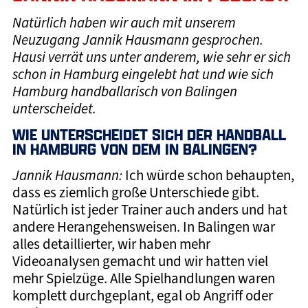
Natürlich haben wir auch mit unserem
Neuzugang Jannik Hausmann gesprochen.
Hausi verrät uns unter anderem, wie sehr er sich
schon in Hamburg eingelebt hat und wie sich
Hamburg handballarisch von Balingen
unterscheidet.
WIE UNTERSCHEIDET SICH DER HANDBALL
IN HAMBURG VON DEM IN BALINGEN?
Jannik Hausmann:
Ich würde schon behaupten,
dass es ziemlich große Unterschiede gibt.
Natürlich ist jeder Trainer auch anders und hat
andere Herangehensweisen. In Balingen war
alles detaillierter, wir haben mehr
Videoanalysen gemacht und wir hatten viel
mehr Spielzüge. Alle Spielhandlungen waren
komplett durchgeplant, egal ob Angriff oder