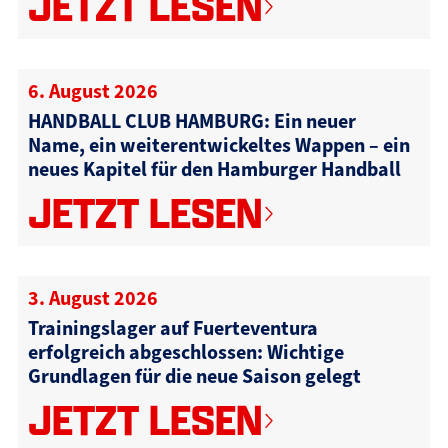
JETZT LESEN
6. August 2026
HANDBALL CLUB HAMBURG: Ein neuer
Name, ein weiterentwickeltes Wappen – ein
neues Kapitel für den Hamburger Handball
JETZT LESEN
3. August 2026
Trainingslager auf Fuerteventura
erfolgreich abgeschlossen: Wichtige
Grundlagen für die neue Saison gelegt
JETZT LESEN