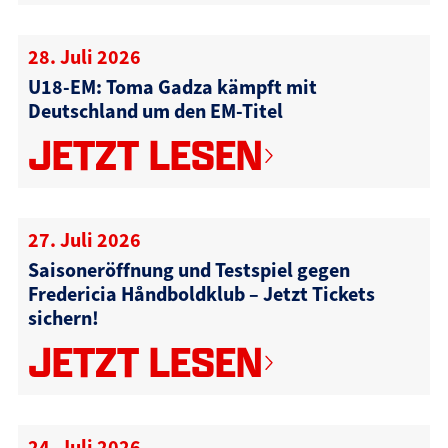
28. Juli 2026
U18-EM: Toma Gadza kämpft mit
Deutschland um den EM-Titel
JETZT LESEN
27. Juli 2026
Saisoneröffnung und Testspiel gegen
Fredericia Håndboldklub – Jetzt Tickets
sichern!
JETZT LESEN
24. Juli 2026