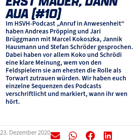
ERST MAUER, DANN
AUA (#10)
Im HSVH-Podcast „Anruf in Anwesenheit“
haben Andreas Pröpping und Jari
Brüggmann mit Marcel Kokoszka, Jannik
Hausmann und Stefan Schröder gesprochen.
Dabei haben vor allem Koko und Schrödi
eine klare Meinung, wem von den
Feldspielern sie am ehesten die Rolle als
Torwart zutrauen würden. Wir haben euch
einzelne Sequenzen des Podcasts
verschriftlicht und markiert, wann ihr wen
hört.
23. Dezember 2020