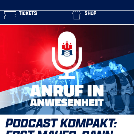
TICKETS
SHOP
PODCAST KOMPAKT: