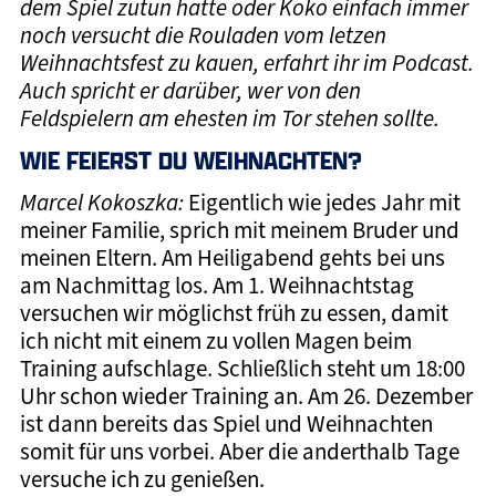
dem Spiel zutun hatte oder Koko einfach immer
noch versucht die Rouladen vom letzen
Weihnachtsfest zu kauen, erfahrt ihr im Podcast.
Auch spricht er darüber, wer von den
Feldspielern am ehesten im Tor stehen sollte.
WIE FEIERST DU WEIHNACHTEN?
Marcel Kokoszka:
Eigentlich wie jedes Jahr mit
meiner Familie, sprich mit meinem Bruder und
meinen Eltern. Am Heiligabend gehts bei uns
am Nachmittag los. Am 1. Weihnachtstag
versuchen wir möglichst früh zu essen, damit
ich nicht mit einem zu vollen Magen beim
Training aufschlage. Schließlich steht um 18:00
Uhr schon wieder Training an. Am 26. Dezember
ist dann bereits das Spiel und Weihnachten
somit für uns vorbei. Aber die anderthalb Tage
versuche ich zu genießen.