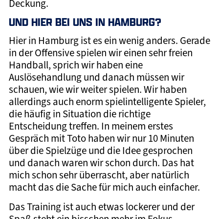
Deckung.
UND HIER BEI UNS IN HAMBURG?
Hier in Hamburg ist es ein wenig anders. Gerade
in der Offensive spielen wir einen sehr freien
Handball, sprich wir haben eine
Auslösehandlung und danach müssen wir
schauen, wie wir weiter spielen. Wir haben
allerdings auch enorm spielintelligente Spieler,
die häufig in Situation die richtige
Entscheidung treffen. In meinem erstes
Gespräch mit Toto haben wir nur 10 Minuten
über die Spielzüge und die Idee gesprochen
und danach waren wir schon durch. Das hat
mich schon sehr überrascht, aber natürlich
macht das die Sache für mich auch einfacher.
Das Training ist auch etwas lockerer und der
Spaß steht ein bisschen mehr im Fokus.