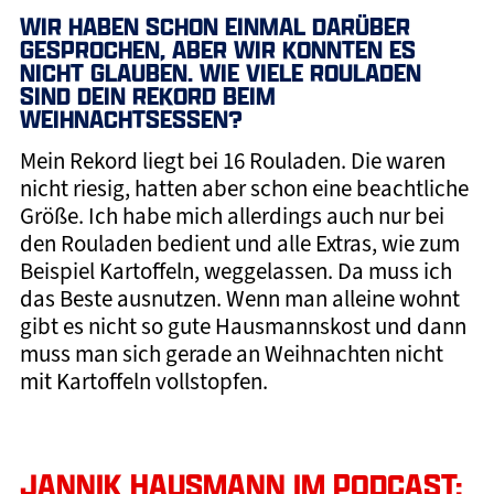
WIR HABEN SCHON EINMAL DARÜBER
GESPROCHEN, ABER WIR KONNTEN ES
NICHT GLAUBEN. WIE VIELE ROULADEN
SIND DEIN REKORD BEIM
WEIHNACHTSESSEN?
Mein Rekord liegt bei 16 Rouladen. Die waren
nicht riesig, hatten aber schon eine beachtliche
Größe. Ich habe mich allerdings auch nur bei
den Rouladen bedient und alle Extras, wie zum
Beispiel Kartoffeln, weggelassen. Da muss ich
das Beste ausnutzen. Wenn man alleine wohnt
gibt es nicht so gute Hausmannskost und dann
muss man sich gerade an Weihnachten nicht
mit Kartoffeln vollstopfen.
JANNIK HAUSMANN IM PODCAST: