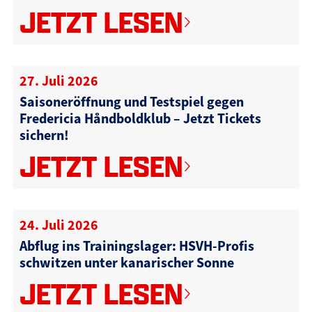
JETZT LESEN
27. Juli 2026
Saisoneröffnung und Testspiel gegen
Fredericia Håndboldklub – Jetzt Tickets
sichern!
JETZT LESEN
24. Juli 2026
Abflug ins Trainingslager: HSVH-Profis
schwitzen unter kanarischer Sonne
JETZT LESEN