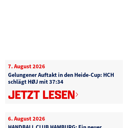
7. August 2026
Gelungener Auftakt in den Heide-Cup: HCH
schlägt HØJ mit 37:34
JETZT LESEN
6. August 2026
HANDBALL CLUB HAMBURG: Ein neuer