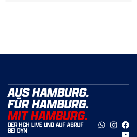
AUS HAMBURG.
FÜR HAMBURG.
MIT HAMBURG.
DER HCH LIVE UND AUF ABRUF
BEI DYN