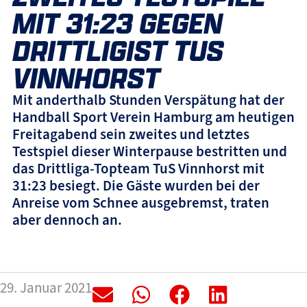
MIT 31:23 GEGEN
DRITTLIGIST TUS
VINNHORST
Mit anderthalb Stunden Verspätung hat der
Handball Sport Verein Hamburg am heutigen
Freitagabend sein zweites und letztes
Testspiel dieser Winterpause bestritten und
das Drittliga-Topteam TuS Vinnhorst mit
31:23 besiegt. Die Gäste wurden bei der
Anreise vom Schnee ausgebremst, traten
aber dennoch an.
29. Januar 2021