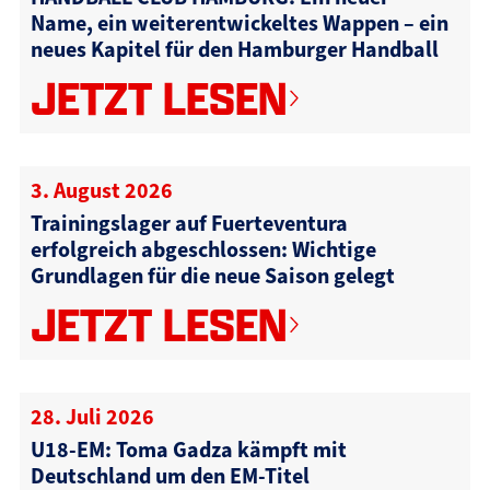
Name, ein weiterentwickeltes Wappen – ein
neues Kapitel für den Hamburger Handball
JETZT LESEN
3. August 2026
Trainingslager auf Fuerteventura
erfolgreich abgeschlossen: Wichtige
Grundlagen für die neue Saison gelegt
JETZT LESEN
28. Juli 2026
U18-EM: Toma Gadza kämpft mit
Deutschland um den EM-Titel