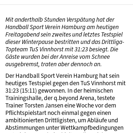
Mit anderthalb Stunden Verspätung hat der
Handball Sport Verein Hamburg am heutigen
Freitagabend sein zweites und letztes Testspiel
dieser Winterpause bestritten und das Drittliga-
Topteam TuS Vinnhorst mit 31:23 besiegt. Die
Gäste wurden bei der Anreise vom Schnee
ausgebremst, traten aber dennoch an.
Der Handball Sport Verein Hamburg hat sein
heutiges Testspiel gegen den TuS Vinnhorst mit
31:23 (15:11) gewonnen. In der heimischen
Trainingshalle, der q.beyond Arena, testete
Trainer Torsten Jansen eine Woche vor dem
Pflichtspielstart noch einmal gegen einen
ambitionierten Drittligisten, um Abläufe und
Abstimmungen unter Wettkampfbedingungen