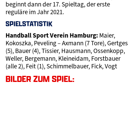
beginnt dann der 17. Spieltag, der erste
reguläre im Jahr 2021.
SPIELSTATISTIK
Handball Sport Verein Hamburg:
Maier,
Kokoszka, Peveling – Axmann (7 Tore), Gertges
(5), Bauer (4), Tissier, Hausmann, Ossenkopp,
Weller, Bergemann, Kleineidam, Forstbauer
(alle 2), Feit (1), Schimmelbauer, Fick, Vogt
BILDER ZUM SPIEL: