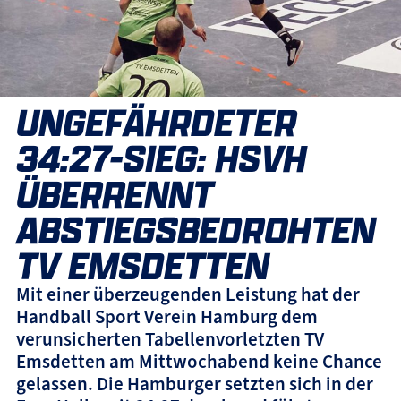
UNGEFÄHRDETER
34:27-SIEG: HSVH
ÜBERRENNT
ABSTIEGSBEDROHTEN
TV EMSDETTEN
Mit einer überzeugenden Leistung hat der
Handball Sport Verein Hamburg dem
verunsicherten Tabellenvorletzten TV
Emsdetten am Mittwochabend keine Chance
gelassen. Die Hamburger setzten sich in der