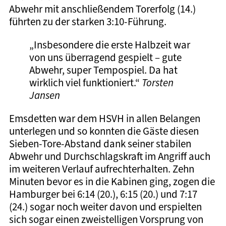
Abwehr mit anschließendem Torerfolg (14.)
führten zu der starken 3:10-Führung.
„Insbesondere die erste Halbzeit war
von uns überragend gespielt – gute
Abwehr, super Tempospiel. Da hat
wirklich viel funktioniert.“
Torsten
Jansen
Emsdetten war dem HSVH in allen Belangen
unterlegen und so konnten die Gäste diesen
Sieben-Tore-Abstand dank seiner stabilen
Abwehr und Durchschlagskraft im Angriff auch
im weiteren Verlauf aufrechterhalten. Zehn
Minuten bevor es in die Kabinen ging, zogen die
Hamburger bei 6:14 (20.), 6:15 (20.) und 7:17
(24.) sogar noch weiter davon und erspielten
sich sogar einen zweistelligen Vorsprung von