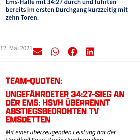
Ems-Halle mit 34:27 durch und führten
bereits im ersten Durchgang kurzzeitig mit
zehn Toren.
12. Mai 2021
TEAM-QUOTEN:
UNGEFÄHRDETER 34:27-SIEG AN
DER EMS: HSVH ÜBERRENNT
ABSTIEGSBEDROHTEN TV
EMSDETTEN
Mit einer überzeugenden Leistung hat der