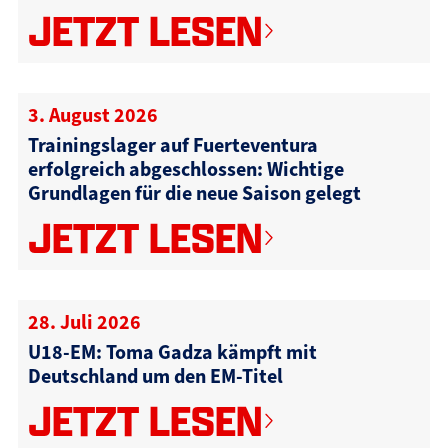
JETZT LESEN
3. August 2026
Trainingslager auf Fuerteventura
erfolgreich abgeschlossen: Wichtige
Grundlagen für die neue Saison gelegt
JETZT LESEN
28. Juli 2026
U18-EM: Toma Gadza kämpft mit
Deutschland um den EM-Titel
JETZT LESEN