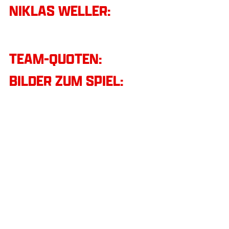
NIKLAS WELLER:
TEAM-QUOTEN:
BILDER ZUM SPIEL: