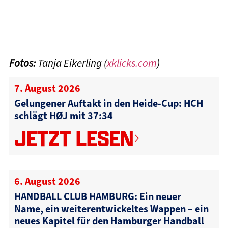
Fotos:
Tanja Eikerling (
xklicks.com
)
7. August 2026
Gelungener Auftakt in den Heide-Cup: HCH
schlägt HØJ mit 37:34
JETZT LESEN
6. August 2026
HANDBALL CLUB HAMBURG: Ein neuer
Name, ein weiterentwickeltes Wappen – ein
neues Kapitel für den Hamburger Handball