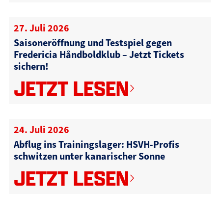
27. Juli 2026
Saisoneröffnung und Testspiel gegen
Fredericia Håndboldklub – Jetzt Tickets
sichern!
JETZT LESEN
24. Juli 2026
Abflug ins Trainingslager: HSVH-Profis
schwitzen unter kanarischer Sonne
JETZT LESEN