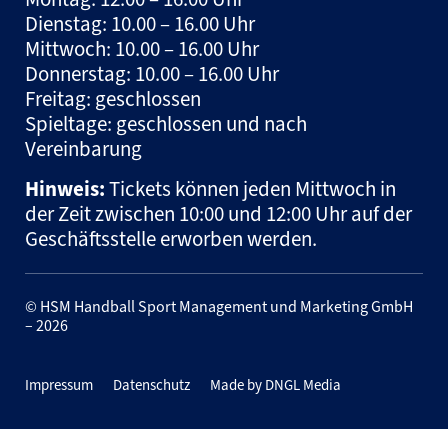
Dienstag: 10.00 – 16.00 Uhr
Mittwoch: 10.00 – 16.00 Uhr
Donnerstag: 10.00 – 16.00 Uhr
Freitag: geschlossen
Spieltage: geschlossen und nach
Vereinbarung
Hinweis:
Tickets können jeden Mittwoch in
der Zeit zwischen 10:00 und 12:00 Uhr auf der
Geschäftsstelle erworben werden.
© HSM Handball Sport Management und Marketing GmbH
– 2026
Impressum
Datenschutz
Made by DNGL Media