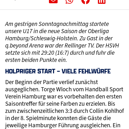
Am gestrigen Sonntagnachmittag startete
unsere U17 in die neue Saison der Oberliga
Hamburg/Schleswig-Holstein. Zu Gast in der
q.beyond Arena war der Rellinger TV. Der HSVH
setzte sich mit 29:20 (16:7) durch und fuhr die
ersten beiden Punkte ein.
HOLPRIGER START – VIELE FEHLWÜRFE
Der Beginn der Partie verlief zunächst
ausgeglichen. Torge Wloch vom Handball Sport
Verein Hamburg war es vorbehalten den ersten
Saisontreffer für seine Farben zu erzielen. Bis
zum zwischenzeitlichen 3:3 durch Collin Kohlhof
in der 8. Spielminute konnten die Gäste die
jeweilige Hamburger Führung ausgleichen. Ein