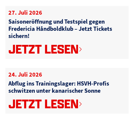
27. Juli 2026
Saisoneröffnung und Testspiel gegen
Fredericia Håndboldklub – Jetzt Tickets
sichern!
JETZT LESEN
24. Juli 2026
Abflug ins Trainingslager: HSVH-Profis
schwitzen unter kanarischer Sonne
JETZT LESEN