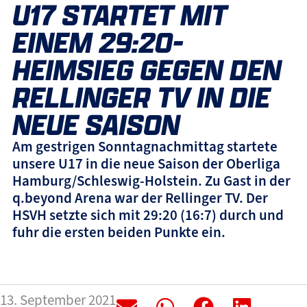
U17 STARTET MIT
EINEM 29:20-
HEIMSIEG GEGEN DEN
RELLINGER TV IN DIE
NEUE SAISON
Am gestrigen Sonntagnachmittag startete
unsere U17 in die neue Saison der Oberliga
Hamburg/Schleswig-Holstein. Zu Gast in der
q.beyond Arena war der Rellinger TV. Der
HSVH setzte sich mit 29:20 (16:7) durch und
fuhr die ersten beiden Punkte ein.
13. September 2021