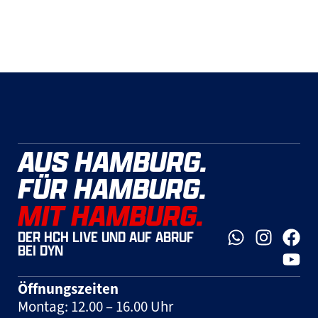
AUS HAMBURG.
FÜR HAMBURG.
MIT HAMBURG.
DER HCH LIVE UND AUF ABRUF
BEI DYN
Öffnungszeiten
Montag: 12.00 – 16.00 Uhr