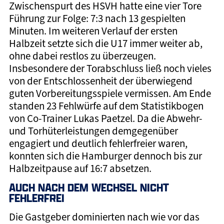
Zwischenspurt des HSVH hatte eine vier Tore
Führung zur Folge: 7:3 nach 13 gespielten
Minuten. Im weiteren Verlauf der ersten
Halbzeit setzte sich die U17 immer weiter ab,
ohne dabei restlos zu überzeugen.
Insbesondere der Torabschluss ließ noch vieles
von der Entschlossenheit der überwiegend
guten Vorbereitungsspiele vermissen. Am Ende
standen 23 Fehlwürfe auf dem Statistikbogen
von Co-Trainer Lukas Paetzel. Da die Abwehr-
und Torhüterleistungen demgegenüber
engagiert und deutlich fehlerfreier waren,
konnten sich die Hamburger dennoch bis zur
Halbzeitpause auf 16:7 absetzen.
AUCH NACH DEM WECHSEL NICHT
FEHLERFREI
Die Gastgeber dominierten nach wie vor das