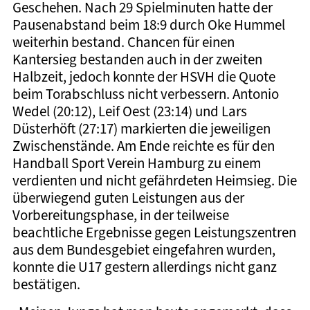
Geschehen. Nach 29 Spielminuten hatte der
Pausenabstand beim 18:9 durch Oke Hummel
weiterhin bestand. Chancen für einen
Kantersieg bestanden auch in der zweiten
Halbzeit, jedoch konnte der HSVH die Quote
beim Torabschluss nicht verbessern. Antonio
Wedel (20:12), Leif Oest (23:14) und Lars
Düsterhöft (27:17) markierten die jeweiligen
Zwischenstände. Am Ende reichte es für den
Handball Sport Verein Hamburg zu einem
verdienten und nicht gefährdeten Heimsieg. Die
überwiegend guten Leistungen aus der
Vorbereitungsphase, in der teilweise
beachtliche Ergebnisse gegen Leistungszentren
aus dem Bundesgebiet eingefahren wurden,
konnte die U17 gestern allerdings nicht ganz
bestätigen.