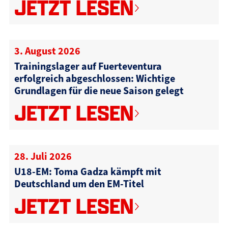
JETZT LESEN
3. August 2026
Trainingslager auf Fuerteventura
erfolgreich abgeschlossen: Wichtige
Grundlagen für die neue Saison gelegt
JETZT LESEN
28. Juli 2026
U18-EM: Toma Gadza kämpft mit
Deutschland um den EM-Titel
JETZT LESEN