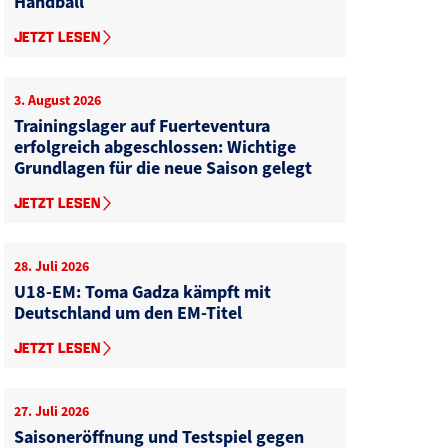
Handball
JETZT LESEN
3. August 2026
Trainingslager auf Fuerteventura
erfolgreich abgeschlossen: Wichtige
Grundlagen für die neue Saison gelegt
JETZT LESEN
28. Juli 2026
U18-EM: Toma Gadza kämpft mit
Deutschland um den EM-Titel
JETZT LESEN
27. Juli 2026
Saisoneröffnung und Testspiel gegen