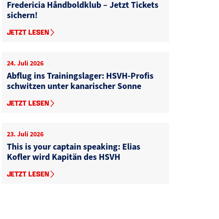
Fredericia Håndboldklub – Jetzt Tickets
sichern!
JETZT LESEN
24. Juli 2026
Abflug ins Trainingslager: HSVH-Profis
schwitzen unter kanarischer Sonne
JETZT LESEN
23. Juli 2026
This is your captain speaking: Elias
Kofler wird Kapitän des HSVH
JETZT LESEN