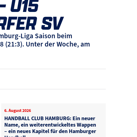
U15 G
FER SV
amburg-Liga Saison beim
8 (21:3). Unter der Woche, am
6. August 2026
HANDBALL CLUB HAMBURG: Ein neuer
Name, ein weiterentwickeltes Wappen
– ein neues Kapitel für den Hamburger