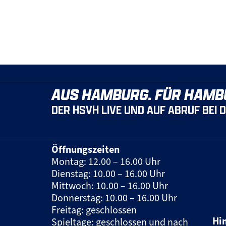
AUS HAMBURG. FÜR HAMB
DER HSVH LIVE UND AUF ABRUF BEI 
Öffnungszeiten
Montag: 12.00 – 16.00 Uhr
Dienstag: 10.00 – 16.00 Uhr
Mittwoch: 10.00 – 16.00 Uhr
Donnerstag: 10.00 – 16.00 Uhr
Freitag: geschlossen
Hi
Spieltage: geschlossen und nach