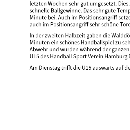
letzten Wochen sehr gut umgesetzt. Dies z
schnelle Ballgewinne. Das sehr gute Tempo
Minute bei. Auch im Positionsangriff set
auch im Positionsangriff sehr schöne Tore
In der zweiten Halbzeit gaben die Walddör
Minuten ein schönes Handballspiel zu seh
Abwehr und wurden während der ganzen Sp
U15 des Handball Sport Verein Hamburg ü
Am Dienstag trifft die U15 auswärts auf