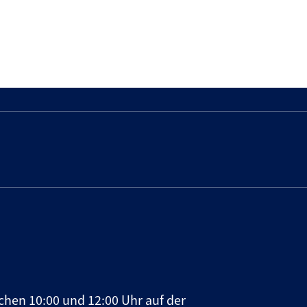
chen 10:00 und 12:00 Uhr auf der