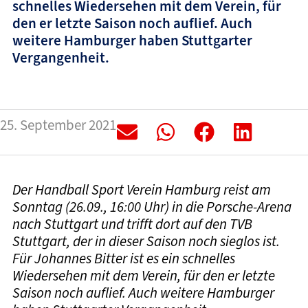
schnelles Wiedersehen mit dem Verein, für
den er letzte Saison noch auflief. Auch
weitere Hamburger haben Stuttgarter
Vergangenheit.
25. September 2021
Der Handball Sport Verein Hamburg reist am
Sonntag (26.09., 16:00 Uhr) in die Porsche-Arena
nach Stuttgart und trifft dort auf den TVB
Stuttgart, der in dieser Saison noch sieglos ist.
Für Johannes Bitter ist es ein schnelles
Wiedersehen mit dem Verein, für den er letzte
Saison noch auflief. Auch weitere Hamburger