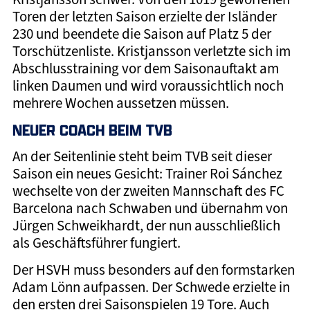
Toren der letzten Saison erzielte der Isländer
230 und beendete die Saison auf Platz 5 der
Torschützenliste. Kristjansson verletzte sich im
Abschlusstraining vor dem Saisonauftakt am
linken Daumen und wird voraussichtlich noch
mehrere Wochen aussetzen müssen.
NEUER COACH BEIM TVB
An der Seitenlinie steht beim TVB seit dieser
Saison ein neues Gesicht: Trainer Roi Sánchez
wechselte von der zweiten Mannschaft des FC
Barcelona nach Schwaben und übernahm von
Jürgen Schweikhardt, der nun ausschließlich
als Geschäftsführer fungiert.
Der HSVH muss besonders auf den formstarken
Adam Lönn aufpassen. Der Schwede erzielte in
den ersten drei Saisonspielen 19 Tore. Auch