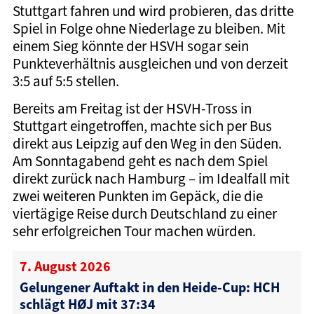
Stuttgart fahren und wird probieren, das dritte
Spiel in Folge ohne Niederlage zu bleiben. Mit
einem Sieg könnte der HSVH sogar sein
Punkteverhältnis ausgleichen und von derzeit
3:5 auf 5:5 stellen.
Bereits am Freitag ist der HSVH-Tross in
Stuttgart eingetroffen, machte sich per Bus
direkt aus Leipzig auf den Weg in den Süden.
Am Sonntagabend geht es nach dem Spiel
direkt zurück nach Hamburg – im Idealfall mit
zwei weiteren Punkten im Gepäck, die die
viertägige Reise durch Deutschland zu einer
sehr erfolgreichen Tour machen würden.
7. August 2026
Gelungener Auftakt in den Heide-Cup: HCH
schlägt HØJ mit 37:34