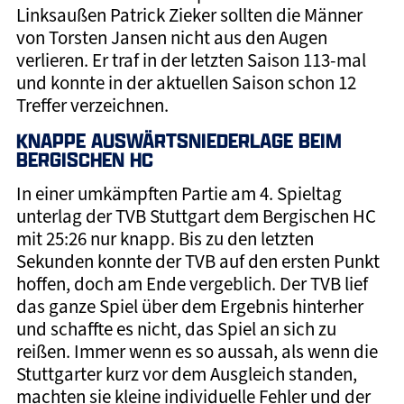
Linksaußen Patrick Zieker sollten die Männer
von Torsten Jansen nicht aus den Augen
verlieren. Er traf in der letzten Saison 113-mal
und konnte in der aktuellen Saison schon 12
Treffer verzeichnen.
KNAPPE AUSWÄRTSNIEDERLAGE BEIM
BERGISCHEN HC
In einer umkämpften Partie am 4. Spieltag
unterlag der TVB Stuttgart dem Bergischen HC
mit 25:26 nur knapp. Bis zu den letzten
Sekunden konnte der TVB auf den ersten Punkt
hoffen, doch am Ende vergeblich. Der TVB lief
das ganze Spiel über dem Ergebnis hinterher
und schaffte es nicht, das Spiel an sich zu
reißen. Immer wenn es so aussah, als wenn die
Stuttgarter kurz vor dem Ausgleich standen,
machten sie kleine individuelle Fehler und der