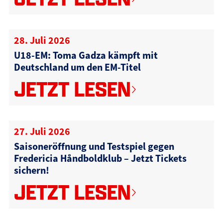
28. Juli 2026
U18-EM: Toma Gadza kämpft mit
Deutschland um den EM-Titel
JETZT LESEN
27. Juli 2026
Saisoneröffnung und Testspiel gegen
Fredericia Håndboldklub – Jetzt Tickets
sichern!
JETZT LESEN