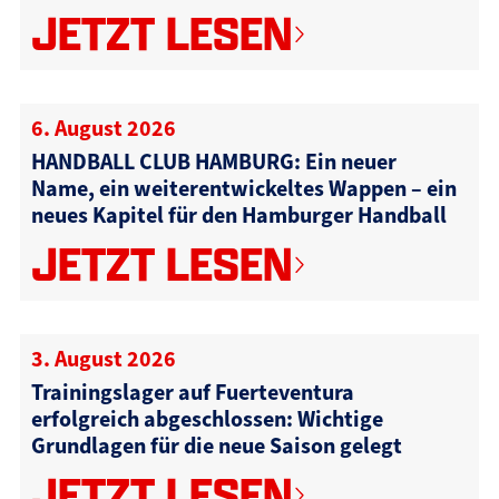
JETZT LESEN
6. August 2026
HANDBALL CLUB HAMBURG: Ein neuer
Name, ein weiterentwickeltes Wappen – ein
neues Kapitel für den Hamburger Handball
JETZT LESEN
3. August 2026
Trainingslager auf Fuerteventura
erfolgreich abgeschlossen: Wichtige
Grundlagen für die neue Saison gelegt
JETZT LESEN