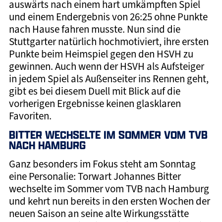
auswärts nach einem hart umkämpften Spiel
und einem Endergebnis von 26:25 ohne Punkte
nach Hause fahren musste. Nun sind die
Stuttgarter natürlich hochmotiviert, ihre ersten
Punkte beim Heimspiel gegen den HSVH zu
gewinnen. Auch wenn der HSVH als Aufsteiger
in jedem Spiel als Außenseiter ins Rennen geht,
gibt es bei diesem Duell mit Blick auf die
vorherigen Ergebnisse keinen glasklaren
Favoriten.
BITTER WECHSELTE IM SOMMER VOM TVB
NACH HAMBURG
Ganz besonders im Fokus steht am Sonntag
eine Personalie: Torwart Johannes Bitter
wechselte im Sommer vom TVB nach Hamburg
und kehrt nun bereits in den ersten Wochen der
neuen Saison an seine alte Wirkungsstätte