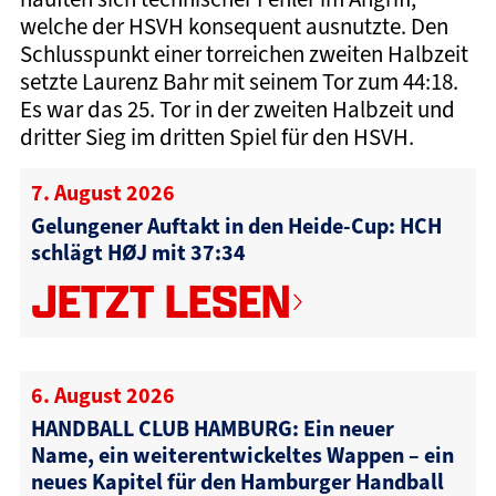
welche der HSVH konsequent ausnutzte. Den
Schlusspunkt einer torreichen zweiten Halbzeit
setzte Laurenz Bahr mit seinem Tor zum 44:18.
Es war das 25. Tor in der zweiten Halbzeit und
dritter Sieg im dritten Spiel für den HSVH.
7. August 2026
Gelungener Auftakt in den Heide-Cup: HCH
schlägt HØJ mit 37:34
JETZT LESEN
6. August 2026
HANDBALL CLUB HAMBURG: Ein neuer
Name, ein weiterentwickeltes Wappen – ein
neues Kapitel für den Hamburger Handball