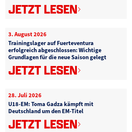
JETZT LESEN
3. August 2026
Trainingslager auf Fuerteventura
erfolgreich abgeschlossen: Wichtige
Grundlagen für die neue Saison gelegt
JETZT LESEN
28. Juli 2026
U18-EM: Toma Gadza kämpft mit
Deutschland um den EM-Titel
JETZT LESEN