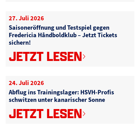
27. Juli 2026
Saisoneröffnung und Testspiel gegen
Fredericia Håndboldklub – Jetzt Tickets
sichern!
JETZT LESEN
24. Juli 2026
Abflug ins Trainingslager: HSVH-Profis
schwitzen unter kanarischer Sonne
JETZT LESEN