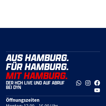
AUS HAMBURG.
FÜR HAMBURG.
MIT HAMBURG.
DER HCH LIVE UND AUF ABRUF
BEI DYN
Öffnungszeiten
Montag: 12.00 – 16.00 Uhr