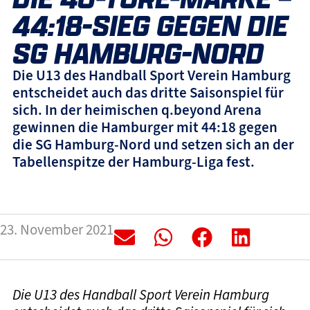
44:18-SIEG GEGEN DIE
SG HAMBURG-NORD
Die U13 des Handball Sport Verein Hamburg
entscheidet auch das dritte Saisonspiel für
sich. In der heimischen q.beyond Arena
gewinnen die Hamburger mit 44:18 gegen
die SG Hamburg-Nord und setzen sich an der
Tabellenspitze der Hamburg-Liga fest.
23. November 2021
Die U13 des Handball Sport Verein Hamburg