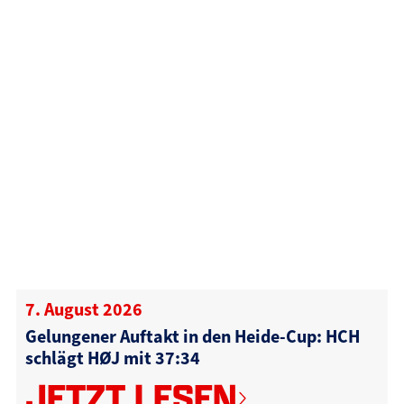
7. August 2026
Gelungener Auftakt in den Heide-Cup: HCH
schlägt HØJ mit 37:34
JETZT LESEN