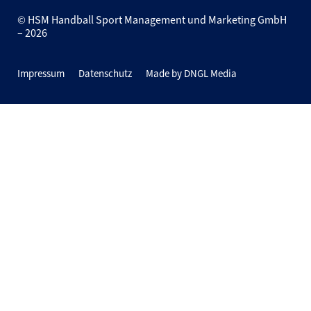
© HSM Handball Sport Management und Marketing GmbH
– 2026
Impressum
Datenschutz
Made by DNGL Media