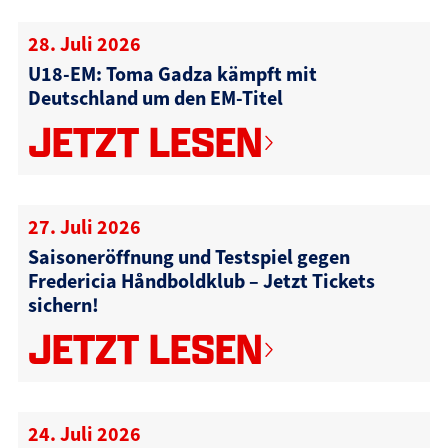
28. Juli 2026
U18-EM: Toma Gadza kämpft mit
Deutschland um den EM-Titel
JETZT LESEN
27. Juli 2026
Saisoneröffnung und Testspiel gegen
Fredericia Håndboldklub – Jetzt Tickets
sichern!
JETZT LESEN
24. Juli 2026