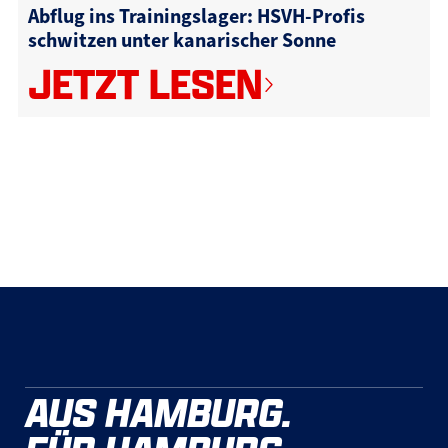
Abflug ins Trainingslager: HSVH-Profis
schwitzen unter kanarischer Sonne
JETZT LESEN
AUS HAMBURG.