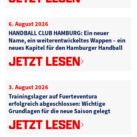
6. August 2026
HANDBALL CLUB HAMBURG: Ein neuer
Name, ein weiterentwickeltes Wappen – ein
neues Kapitel für den Hamburger Handball
JETZT LESEN
3. August 2026
Trainingslager auf Fuerteventura
erfolgreich abgeschlossen: Wichtige
Grundlagen für die neue Saison gelegt
JETZT LESEN