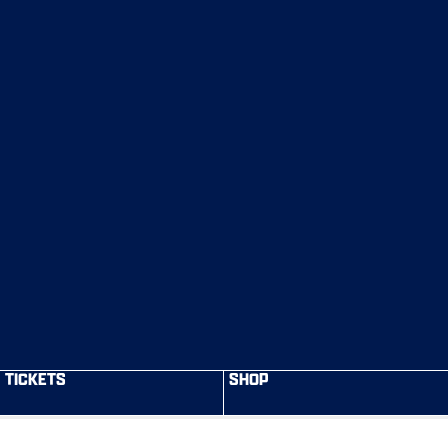
TICKETS
SHOP