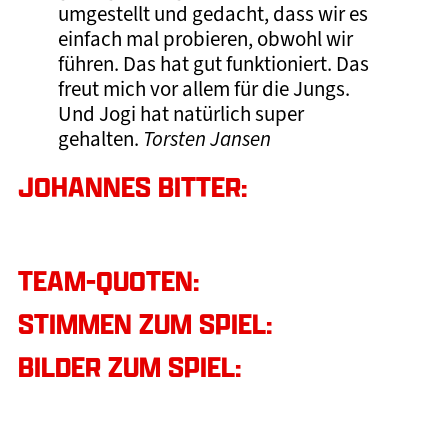
umgestellt und gedacht, dass wir es
einfach mal probieren, obwohl wir
führen. Das hat gut funktioniert. Das
freut mich vor allem für die Jungs.
Und Jogi hat natürlich super
gehalten.
Torsten Jansen
JOHANNES BITTER:
TEAM-QUOTEN:
STIMMEN ZUM SPIEL:
BILDER ZUM SPIEL: