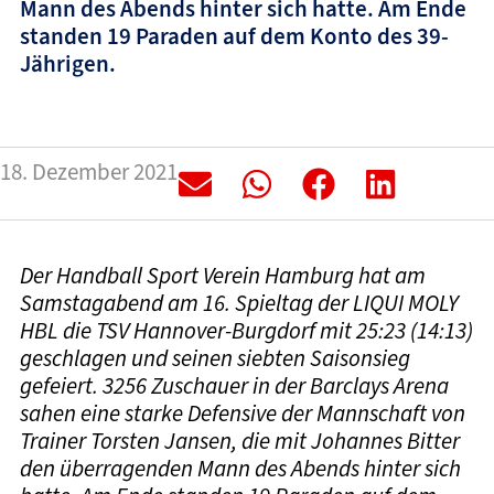
Mann des Abends hinter sich hatte. Am Ende
standen 19 Paraden auf dem Konto des 39-
Jährigen.
18. Dezember 2021
Der Handball Sport Verein Hamburg hat am
Samstagabend am 16. Spieltag der LIQUI MOLY
HBL die TSV Hannover-Burgdorf mit 25:23 (14:13)
geschlagen und seinen siebten Saisonsieg
gefeiert. 3256 Zuschauer in der Barclays Arena
sahen eine starke Defensive der Mannschaft von
Trainer Torsten Jansen, die mit Johannes Bitter
den überragenden Mann des Abends hinter sich