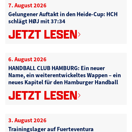
7. August 2026
Gelungener Auftakt in den Heide-Cup: HCH
schlägt HØJ mit 37:34
JETZT LESEN
6. August 2026
HANDBALL CLUB HAMBURG: Ein neuer
Name, ein weiterentwickeltes Wappen – ein
neues Kapitel für den Hamburger Handball
JETZT LESEN
3. August 2026
Trainingslager auf Fuerteventura