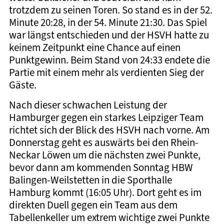
trotzdem zu seinen Toren. So stand es in der 52.
Minute 20:28, in der 54. Minute 21:30. Das Spiel
war längst entschieden und der HSVH hatte zu
keinem Zeitpunkt eine Chance auf einen
Punktgewinn. Beim Stand von 24:33 endete die
Partie mit einem mehr als verdienten Sieg der
Gäste.
Nach dieser schwachen Leistung der
Hamburger gegen ein starkes Leipziger Team
richtet sich der Blick des HSVH nach vorne. Am
Donnerstag geht es auswärts bei den Rhein-
Neckar Löwen um die nächsten zwei Punkte,
bevor dann am kommenden Sonntag HBW
Balingen-Weilstetten in die Sporthalle
Hamburg kommt (16:05 Uhr). Dort geht es im
direkten Duell gegen ein Team aus dem
Tabellenkeller um extrem wichtige zwei Punkte