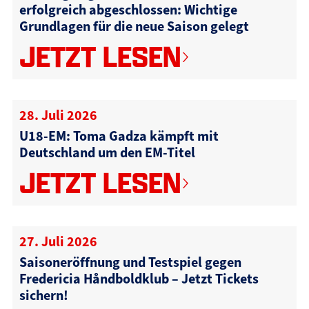
erfolgreich abgeschlossen: Wichtige
Grundlagen für die neue Saison gelegt
JETZT LESEN
28. Juli 2026
U18-EM: Toma Gadza kämpft mit
Deutschland um den EM-Titel
JETZT LESEN
27. Juli 2026
Saisoneröffnung und Testspiel gegen
Fredericia Håndboldklub – Jetzt Tickets
sichern!