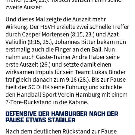
zweite Auszeit.
Und dieses Mal zeigte die Auszeit mehr
Wirkung. Der HSVH erzielte zwei schnelle Treffer
durch Casper Mortensen (8:15, 23.) und Azat
Valiullin (9:15, 25.), Johannes Bitter bekam nun
erstmalig auch die Finger an den Ball. Nun
nahm auch Gäste-Trainer Andre Haber seine
erste Auszeit (26.) und setzte damit einen
wirksamen Impuls für sein Team: Lukas Binder
traf gleich danach zum 9:16 (28.). Bis zur Pause
hielt der SC DHfK seine Führung und schickte
den Handball Sport Verein Hamburg mit einem
7-Tore-Rückstand in die Kabine.
DEFENSIVE DER HAMBURGER NACH DER
PAUSE ETWAS STABILER
Nach dem deutlichen Rückstand zur Pause