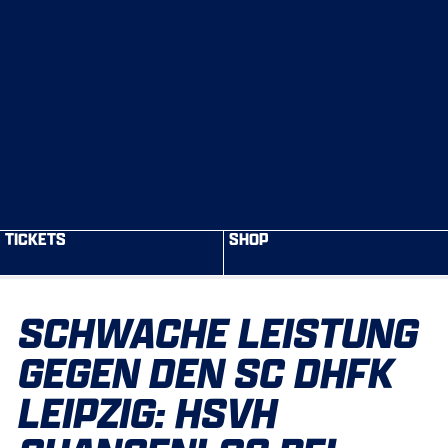
TICKETS
SHOP
SCHWACHE LEISTUNG
GEGEN DEN SC DHFK
LEIPZIG: HSVH