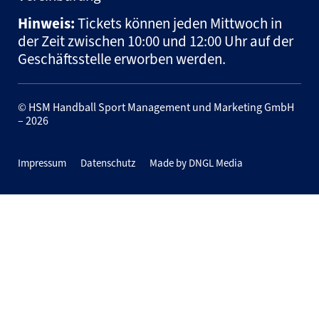
Hinweis:
Tickets können jeden Mittwoch in
der Zeit zwischen 10:00 und 12:00 Uhr auf der
Geschäftsstelle erworben werden.
© HSM Handball Sport Management und Marketing GmbH
– 2026
Impressum
Datenschutz
Made by DNGL Media