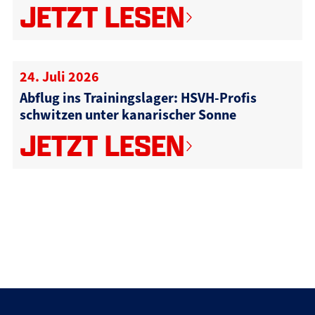
JETZT LESEN
24. Juli 2026
Abflug ins Trainingslager: HSVH-Profis
schwitzen unter kanarischer Sonne
JETZT LESEN