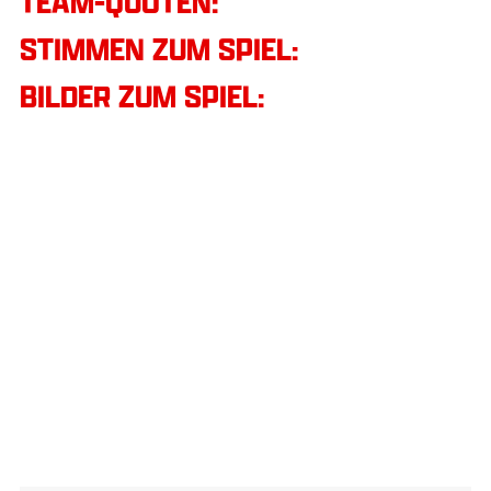
TEAM-QUOTEN:
STIMMEN ZUM SPIEL:
BILDER ZUM SPIEL: