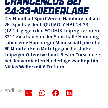
CHANCENLOS BEI
24:33-NIEDERLAGE
Der Handball Sport Verein Hamburg hat am
26. Spieltag der LIQUI MOLY HBL 24:33
(12:19) gegen den SC DHfK Leipzig verloren.
3214 Zuschauer in der Sporthalle Hamburg
sahen eine Hamburger Mannschaft, die über
60 Minuten kein Mittel gegen die starke
Leipziger Offensive fand. Bester Torschütze
bei der verdienten Niederlage war Kapitän
Niklas Weller mit 6 Treffern.
3. April 2022