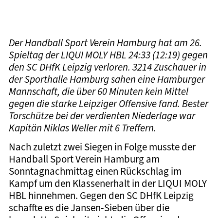
Der Handball Sport Verein Hamburg hat am 26.
Spieltag der LIQUI MOLY HBL 24:33 (12:19) gegen
den SC DHfK Leipzig verloren. 3214 Zuschauer in
der Sporthalle Hamburg sahen eine Hamburger
Mannschaft, die über 60 Minuten kein Mittel
gegen die starke Leipziger Offensive fand. Bester
Torschütze bei der verdienten Niederlage war
Kapitän Niklas Weller mit 6 Treffern.
Nach zuletzt zwei Siegen in Folge musste der
Handball Sport Verein Hamburg am
Sonntagnachmittag einen Rückschlag im
Kampf um den Klassenerhalt in der LIQUI MOLY
HBL hinnehmen. Gegen den SC DHfK Leipzig
schaffte es die Jansen-Sieben über die