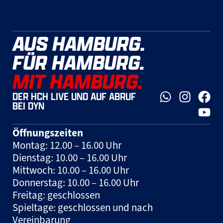
AUS HAMBURG.
FÜR HAMBURG.
MIT HAMBURG.
DER HCH LIVE UND AUF ABRUF
BEI DYN
Öffnungszeiten
Montag: 12.00 – 16.00 Uhr
Dienstag: 10.00 – 16.00 Uhr
Mittwoch: 10.00 – 16.00 Uhr
Donnerstag: 10.00 – 16.00 Uhr
Freitag: geschlossen
Spieltage: geschlossen und nach
Vereinbarung