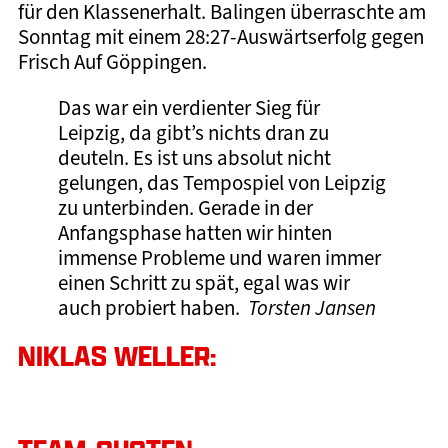
für den Klassenerhalt. Balingen überraschte am
Sonntag mit einem 28:27-Auswärtserfolg gegen
Frisch Auf Göppingen.
Das war ein verdienter Sieg für
Leipzig, da gibt’s nichts dran zu
deuteln. Es ist uns absolut nicht
gelungen, das Tempospiel von Leipzig
zu unterbinden. Gerade in der
Anfangsphase hatten wir hinten
immense Probleme und waren immer
einen Schritt zu spät, egal was wir
auch probiert haben.
Torsten Jansen
NIKLAS WELLER: