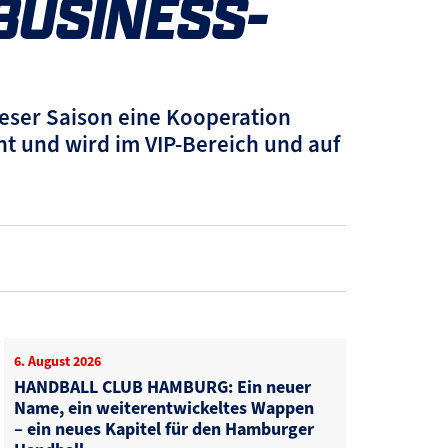
BUSINESS-
eser Saison eine Kooperation
nt und wird im VIP-Bereich und auf
6. August 2026
HANDBALL CLUB HAMBURG: Ein neuer
Name, ein weiterentwickeltes Wappen
– ein neues Kapitel für den Hamburger