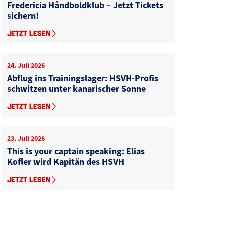
Fredericia Håndboldklub – Jetzt Tickets
sichern!
JETZT LESEN
24. Juli 2026
Abflug ins Trainingslager: HSVH-Profis
schwitzen unter kanarischer Sonne
JETZT LESEN
23. Juli 2026
This is your captain speaking: Elias
Kofler wird Kapitän des HSVH
JETZT LESEN