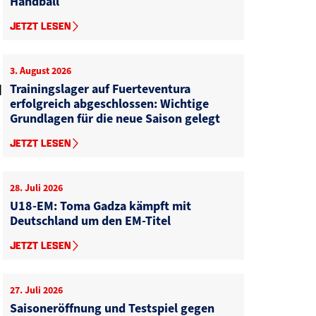
Handball
JETZT LESEN
3. August 2026
Trainingslager auf Fuerteventura
d
erfolgreich abgeschlossen: Wichtige
Grundlagen für die neue Saison gelegt
JETZT LESEN
28. Juli 2026
U18-EM: Toma Gadza kämpft mit
Deutschland um den EM-Titel
JETZT LESEN
27. Juli 2026
Saisoneröffnung und Testspiel gegen