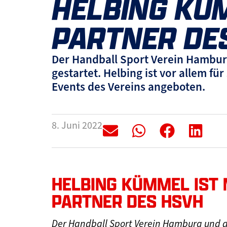
HELBING KÜM
PARTNER DE
Der Handball Sport Verein Hambur
gestartet. Helbing ist vor allem f
Events des Vereins angeboten.
8. Juni 2022
HELBING KÜMMEL IST 
PARTNER DES HSVH
Der Handball Sport Verein Hamburg und d