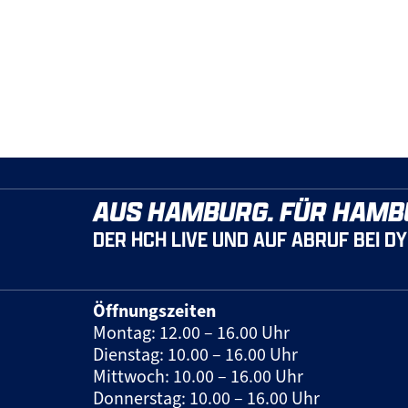
AUS HAMBURG. FÜR HAMB
DER HCH LIVE UND AUF ABRUF BEI D
Öffnungszeiten
Montag: 12.00 – 16.00 Uhr
Dienstag: 10.00 – 16.00 Uhr
Mittwoch: 10.00 – 16.00 Uhr
Donnerstag: 10.00 – 16.00 Uhr