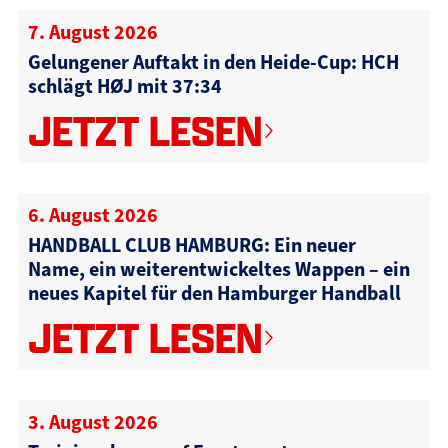
7. August 2026
Gelungener Auftakt in den Heide-Cup: HCH
schlägt HØJ mit 37:34
JETZT LESEN
6. August 2026
HANDBALL CLUB HAMBURG: Ein neuer
Name, ein weiterentwickeltes Wappen – ein
neues Kapitel für den Hamburger Handball
JETZT LESEN
3. August 2026