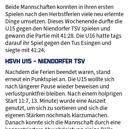
Beide Mannschaften konnten in ihren ersten
Spielen nach den Herbstferien viele neu erlernte
Dinge umsetzen. Dieses Wochenende durfte die
U15 gegen den Niendorfer TSV spielen und
gewann die Partie mit 41:28. Die U16 hatte tags
darauf ihr Spiel gegen den Tus Esingen und
siegte mit 41:24.
HSVH U15 – NIENDORFER TSV
Nachdem die Ferien beendet waren, stand
erneut ein Punktspiel an. Die U15 wollte sich
nach längerer Pause wieder beweisen und
verlustpunktfrei bleiben. Nach einem holprigen
Start 11:7, 13. Minute) wurde eine Auszeit
genutzt, um sich zu sortieren und sich die
eigenen Stärken nochmals klarzumachen.
Danach konnte sich die Mannschaft durch eine