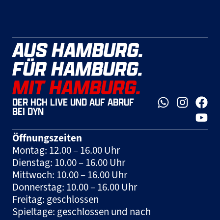
AUS HAMBURG.
FÜR HAMBURG.
MIT HAMBURG.
DER HCH LIVE UND AUF ABRUF
BEI DYN
Öffnungszeiten
Montag: 12.00 – 16.00 Uhr
Dienstag: 10.00 – 16.00 Uhr
Mittwoch: 10.00 – 16.00 Uhr
Donnerstag: 10.00 – 16.00 Uhr
Freitag: geschlossen
Spieltage: geschlossen und nach