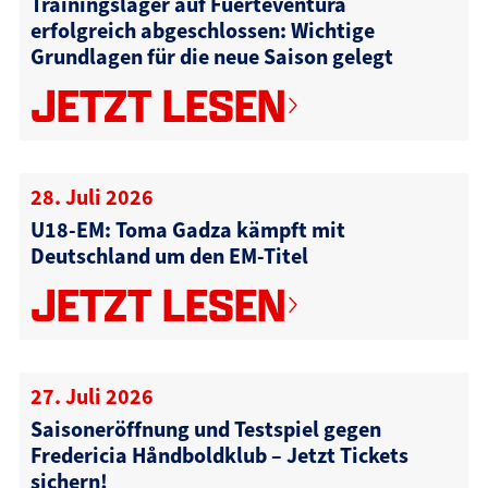
Trainingslager auf Fuerteventura
erfolgreich abgeschlossen: Wichtige
Grundlagen für die neue Saison gelegt
JETZT LESEN
28. Juli 2026
U18-EM: Toma Gadza kämpft mit
Deutschland um den EM-Titel
JETZT LESEN
27. Juli 2026
Saisoneröffnung und Testspiel gegen
Fredericia Håndboldklub – Jetzt Tickets
sichern!