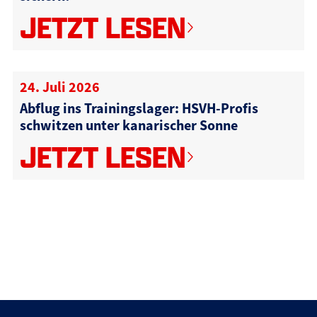
JETZT LESEN
24. Juli 2026
Abflug ins Trainingslager: HSVH-Profis
schwitzen unter kanarischer Sonne
JETZT LESEN