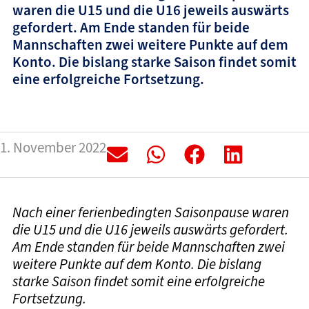
waren die U15 und die U16 jeweils auswärts
gefordert. Am Ende standen für beide
Mannschaften zwei weitere Punkte auf dem
Konto. Die bislang starke Saison findet somit
eine erfolgreiche Fortsetzung.
1. November 2022
Nach einer ferienbedingten Saisonpause waren
die U15 und die U16 jeweils auswärts gefordert.
Am Ende standen für beide Mannschaften zwei
weitere Punkte auf dem Konto. Die bislang
starke Saison findet somit eine erfolgreiche
Fortsetzung.