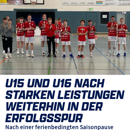
U15 UND U16 NACH
STARKEN LEISTUNGEN
WEITERHIN IN DER
ERFOLGSSPUR
Nach einer ferienbedingten Saisonpause