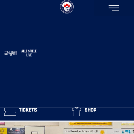
TICKETS
SHOP