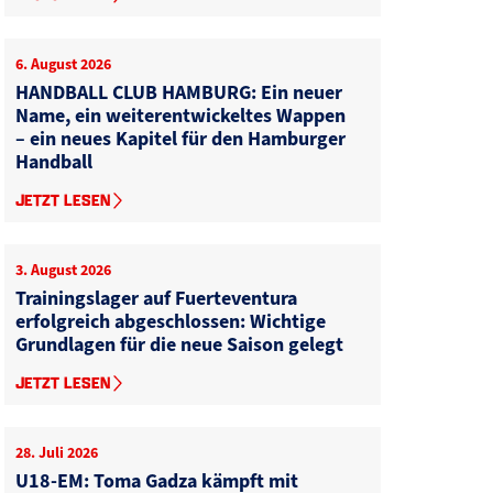
6. August 2026
HANDBALL CLUB HAMBURG: Ein neuer
Name, ein weiterentwickeltes Wappen
– ein neues Kapitel für den Hamburger
Handball
JETZT LESEN
3. August 2026
Trainingslager auf Fuerteventura
erfolgreich abgeschlossen: Wichtige
Grundlagen für die neue Saison gelegt
JETZT LESEN
28. Juli 2026
U18-EM: Toma Gadza kämpft mit