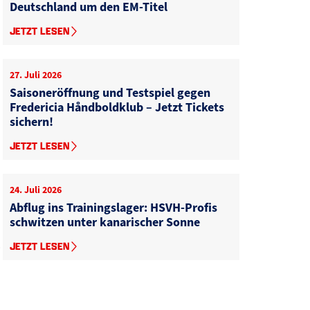
Deutschland um den EM-Titel
JETZT LESEN
27. Juli 2026
Saisoneröffnung und Testspiel gegen
Fredericia Håndboldklub – Jetzt Tickets
sichern!
JETZT LESEN
24. Juli 2026
Abflug ins Trainingslager: HSVH-Profis
schwitzen unter kanarischer Sonne
2
JETZT LESEN