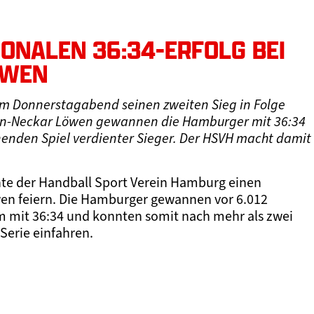
ONALEN 36:34-ERFOLG BEI
ÖWEN
m Donnerstagabend seinen zweiten Sieg in Folge
hein-Neckar Löwen gewannen die Hamburger mit 36:34
enden Spiel verdienter Sieger. Der HSVH macht damit
nte der Handball Sport Verein Hamburg einen
wen feiern. Die Hamburger gewannen vor 6.012
m mit 36:34 und konnten somit nach mehr als zwei
Serie einfahren.