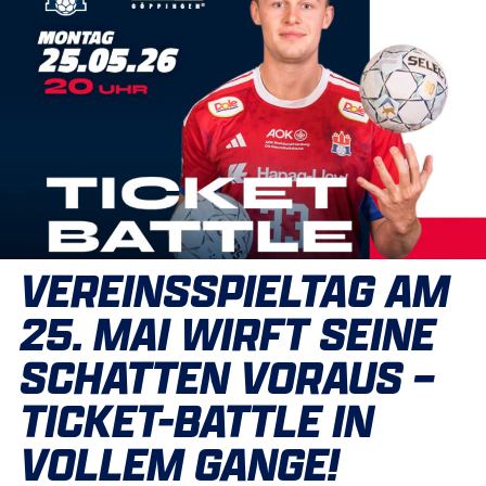
VEREINSSPIELTAG AM
25. MAI WIRFT SEINE
SCHATTEN VORAUS –
TICKET-BATTLE IN
VOLLEM GANGE!