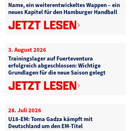
Name, ein weiterentwickeltes Wappen – ein
neues Kapitel für den Hamburger Handball
JETZT LESEN
3. August 2026
Trainingslager auf Fuerteventura
erfolgreich abgeschlossen: Wichtige
Grundlagen für die neue Saison gelegt
JETZT LESEN
28. Juli 2026
U18-EM: Toma Gadza kämpft mit
Deutschland um den EM-Titel