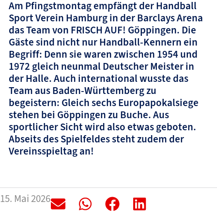
Am Pfingstmontag empfängt der Handball
Sport Verein Hamburg in der Barclays Arena
das Team von FRISCH AUF! Göppingen. Die
Gäste sind nicht nur Handball-Kennern ein
Begriff: Denn sie waren zwischen 1954 und
1972 gleich neunmal Deutscher Meister in
der Halle. Auch international wusste das
Team aus Baden-Württemberg zu
begeistern: Gleich sechs Europapokalsiege
stehen bei Göppingen zu Buche. Aus
sportlicher Sicht wird also etwas geboten.
Abseits des Spielfeldes steht zudem der
Vereinsspieltag an!
15. Mai 2026