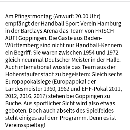
Am Pfingstmontag (Anwurf: 20.00 Uhr)
empfängt der Handball Sport Verein Hamburg
in der Barclays Arena das Team von FRISCH
AUF! Göppingen. Die Gäste aus Baden-
Württemberg sind nicht nur Handball-Kennern
ein Begriff: Sie waren zwischen 1954 und 1972
gleich neunmal Deutscher Meister in der Halle.
Auch international wusste das Team aus der
Hohenstaufenstadt zu begeistern: Gleich sechs
Europapokalsiege (Europapokal der
Landesmeister 1960, 1962 und EHF-Pokal 2011,
2012, 2016, 2017) stehen bei Göppingen zu
Buche. Aus sportlicher Sicht wird also etwas
geboten. Doch auch abseits des Spielfeldes
steht einiges auf dem Programm. Denn es ist
Vereinsspieltag!