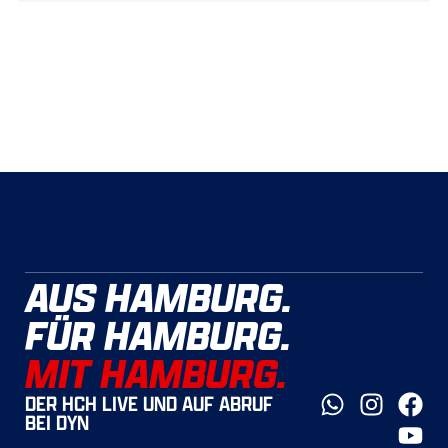
AUS HAMBURG.
FÜR HAMBURG.
MIT HAMBURG.
DER HCH LIVE UND AUF ABRUF
BEI DYN