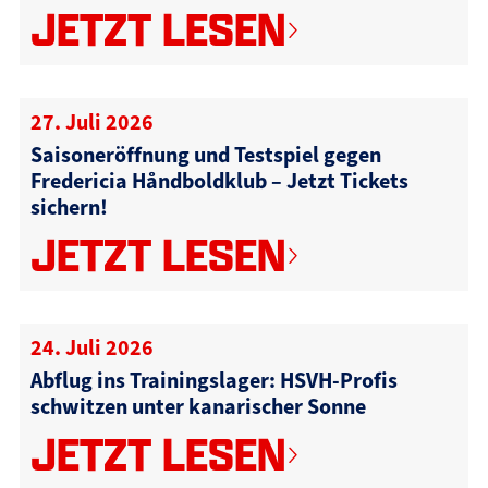
JETZT LESEN
27. Juli 2026
Saisoneröffnung und Testspiel gegen
Fredericia Håndboldklub – Jetzt Tickets
sichern!
JETZT LESEN
24. Juli 2026
Abflug ins Trainingslager: HSVH-Profis
schwitzen unter kanarischer Sonne
JETZT LESEN