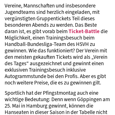
Vereine, Mannschaften und insbesondere
Jugendteams sind herzlich eingeladen, mit
vergünstigten Gruppentickets Teil dieses
besonderen Abends zu werden. Das Beste
Ticket-Battle
daran ist, es gibt vorab beim
die
Möglichkeit, einen Trainingsbesuch beim
Handball-Bundesliga-Team des HSVH zu
gewinnen. Wie das funktioniert? Der Verein mit
den meisten gekauften Tickets wird als „Verein
des Tages“ ausgezeichnet und gewinnt einen
exklusiven Trainingsbesuch inklusive
Autogrammstunde bei den Profis. Aber es gibt
noch weitere Preise, die es zu gewinnen gilt.
Sportlich hat der Pfingstmontag auch eine
wichtige Bedeutung: Denn wenn Göppingen am
25. Mai in Hamburg gewinnt, können die
Hanseaten in dieser Saison in der Tabelle nicht