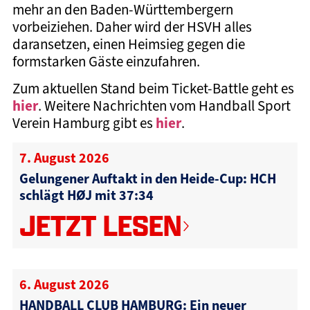
mehr an den Baden-Württembergern
vorbeiziehen. Daher wird der HSVH alles
daransetzen, einen Heimsieg gegen die
formstarken Gäste einzufahren.
Zum aktuellen Stand beim Ticket-Battle geht es
hier
. Weitere Nachrichten vom Handball Sport
hier
Verein Hamburg gibt es
.
7. August 2026
Gelungener Auftakt in den Heide-Cup: HCH
schlägt HØJ mit 37:34
JETZT LESEN
6. August 2026
HANDBALL CLUB HAMBURG: Ein neuer