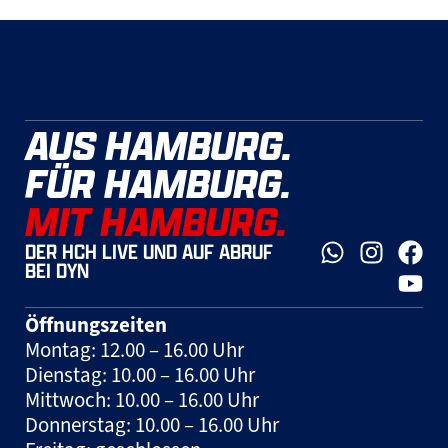
AUS HAMBURG.
FÜR HAMBURG.
MIT HAMBURG.
DER HCH LIVE UND AUF ABRUF
BEI DYN
Öffnungszeiten
Montag: 12.00 – 16.00 Uhr
Dienstag: 10.00 – 16.00 Uhr
Mittwoch: 10.00 – 16.00 Uhr
Donnerstag: 10.00 – 16.00 Uhr