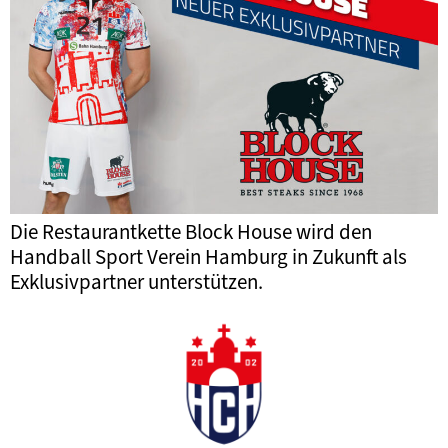
Die Restaurantkette Block House wird den
Handball Sport Verein Hamburg in Zukunft als
Exklusivpartner unterstützen.