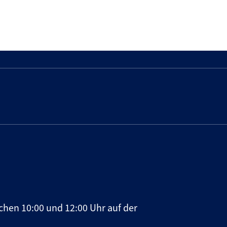
chen 10:00 und 12:00 Uhr auf der