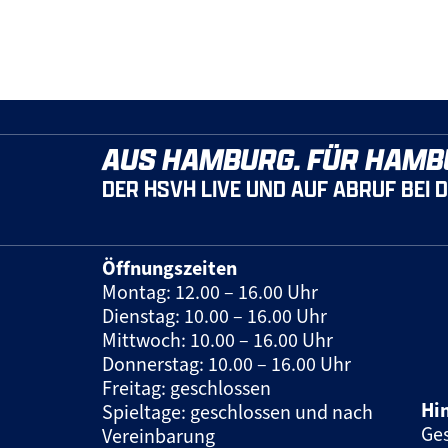
AUS HAMBURG. FÜR HAMB
DER HSVH LIVE UND AUF ABRUF BEI 
Öffnungszeiten
Montag: 12.00 – 16.00 Uhr
Dienstag: 10.00 – 16.00 Uhr
Mittwoch: 10.00 – 16.00 Uhr
Donnerstag: 10.00 – 16.00 Uhr
Freitag: geschlossen
Hi
Spieltage: geschlossen und nach
Ges
Vereinbarung