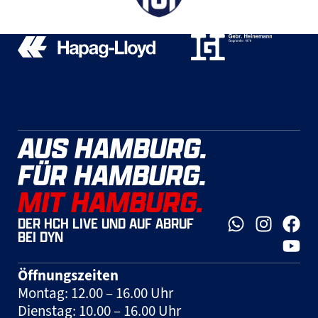
AUS HAMBURG.
FÜR HAMBURG.
MIT HAMBURG.
DER HCH LIVE UND AUF ABRUF
BEI DYN
Öffnungszeiten
Montag: 12.00 – 16.00 Uhr
Dienstag: 10.00 – 16.00 Uhr