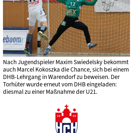
Nach Jugendspieler Maxim Swiedelsky bekommt
auch Marcel Kokoszka die Chance, sich bei einem
DHB-Lehrgang in Warendorf zu beweisen. Der
Torhüter wurde erneut vom DHB eingeladen:
diesmal zu einer Maßnahme der U21.