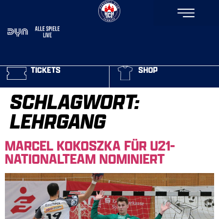
TICKETS
SHOP
SCHLAGWORT:
LEHRGANG
MARCEL KOKOSZKA FÜR U21-
NATIONALTEAM NOMINIERT