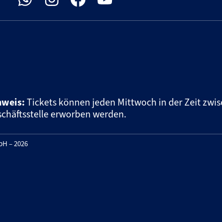
nweis:
Tickets können jeden Mittwoch in der Zeit zwis
chäftsstelle erworben werden.
H – 2026