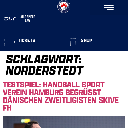
TICKETS
SHOP
SCHLAGWORT:
NORDERSTEDT
TESTSPIEL: HANDBALL SPORT
VEREIN HAMBURG BEGRÜSST D
ÄNISCHEN ZWEITLIGISTEN SKIVE F
H