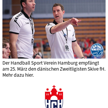
Der Handball Sport Verein Hamburg empfängt
am 25. März den dänischen Zweitligisten Skive fH.
Mehr dazu hier.