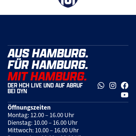
AUS HAMBURG.
FÜR HAMBURG.
MIT HAMBURG.
DER HCH LIVE UND AUF ABRUF
BEI DYN
Öffnungszeiten
Montag: 12.00 – 16.00 Uhr
Dienstag: 10.00 – 16.00 Uhr
Mittwoch: 10.00 – 16.00 Uhr