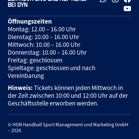
BEI DYN
Öffnungszeiten
Montag: 12.00 – 16.00 Uhr
Dienstag: 10.00 – 16.00 Uhr
Mittwoch: 10.00 – 16.00 Uhr
Donnerstag: 10.00 – 16.00 Uhr
Freitag: geschlossen
Spieltage: geschlossen und nach
Vereinbarung
Hinweis:
Tickets können jeden Mittwoch in
der Zeit zwischen 10:00 und 12:00 Uhr auf der
Geschäftsstelle erworben werden.
© HSM Handball Sport Management und Marketing GmbH
– 2026