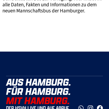
alle Daten, Fakten und Informationen zu dem
neuen Mannschaftsbus der Hamburger.
AUS HAMBURG.
FÜR HAMBURG.
MIT HAMBURG.
DER HSVH LIVE UND AUF ABRUF