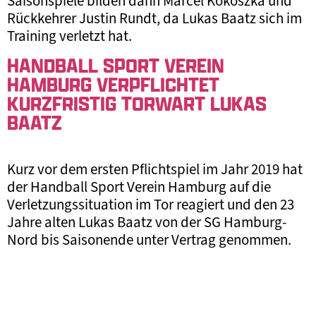
Saisonspiele bilden dann Marcel Kokoszka und
Rückkehrer Justin Rundt, da Lukas Baatz sich im
Training verletzt hat.
HANDBALL SPORT VEREIN
HAMBURG VERPFLICHTET
KURZFRISTIG TORWART LUKAS
BAATZ
Kurz vor dem ersten Pflichtspiel im Jahr 2019 hat
der Handball Sport Verein Hamburg auf die
Verletzungssituation im Tor reagiert und den 23
Jahre alten Lukas Baatz von der SG Hamburg-
Nord bis Saisonende unter Vertrag genommen.