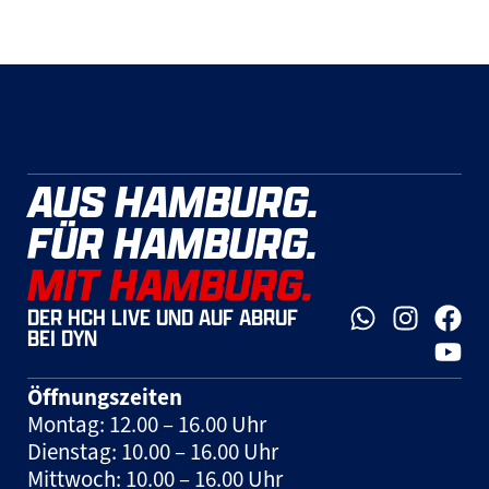
AUS HAMBURG.
FÜR HAMBURG.
MIT HAMBURG.
DER HCH LIVE UND AUF ABRUF
BEI DYN
Öffnungszeiten
Montag: 12.00 – 16.00 Uhr
Dienstag: 10.00 – 16.00 Uhr
Mittwoch: 10.00 – 16.00 Uhr