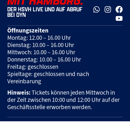
MIT HAMBURG.
DER HSVH LIVE UND AUF ABRUF
BEI DYN
Öffnungszeiten
Montag: 12.00 – 16.00 Uhr
Dienstag: 10.00 – 16.00 Uhr
Mittwoch: 10.00 – 16.00 Uhr
Donnerstag: 10.00 – 16.00 Uhr
Freitag: geschlossen
Spieltage: geschlossen und nach
Vereinbarung
Hinweis:
Tickets können jeden Mittwoch in
der Zeit zwischen 10:00 und 12:00 Uhr auf der
Geschäftsstelle erworben werden.
© HSM Handball Sport Management und Marketing GmbH