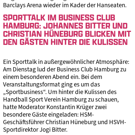
Barclays Arena wieder im Kader der Hanseaten.
SPORTTALK IM BUSINESS CLUB
HAMBURG: JOHANNES BITTER UND
CHRISTIAN HÜNEBURG BLICKEN MIT
DEN GÄSTEN HINTER DIE KULISSEN
Ein Sporttalk in außergewöhnlicher Atmosphäre:
Am Dienstag lud der Business Club Hamburg zu
einem besonderen Abend ein. Bei dem
Veranstaltungsformat ging es um das
„Sportbusiness“. Um hinter die Kulissen des
Handball Sport Verein Hamburg zu schauen,
hatte Moderator Konstantin Krüger zwei
besondere Gäste eingeladen: HSM-
Geschäftsführer Christian Hüneburg und HSVH-
Sportdirektor Jogi Bitter.