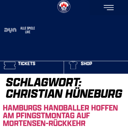
TICKETS
SHOP
SCHLAGWORT:
CHRISTIAN HÜNEBURG
HAMBURGS HANDBALLER HOFFEN
AM PFINGSTMONTAG AUF
MORTENSEN-RÜCKKEHR