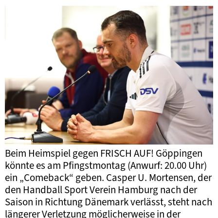
Beim Heimspiel gegen FRISCH AUF! Göppingen
könnte es am Pfingstmontag (Anwurf: 20.00 Uhr)
ein „Comeback“ geben. Casper U. Mortensen, der
den Handball Sport Verein Hamburg nach der
Saison in Richtung Dänemark verlässt, steht nach
längerer Verletzung möglicherweise in der