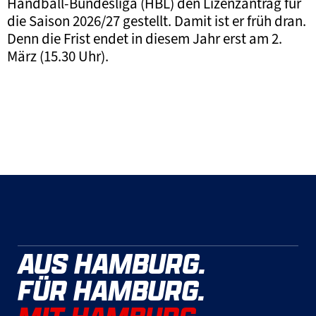
Handball-Bundesliga (HBL) den Lizenzantrag für
die Saison 2026/27 gestellt. Damit ist er früh dran.
Denn die Frist endet in diesem Jahr erst am 2.
März (15.30 Uhr).
AUS HAMBURG.
FÜR HAMBURG.