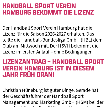
HANDBALL SPORT VEREIN
HAMBURG BEKOMMT DIE LIZENZ
Der Handball Sport Verein Hamburg hat die
Lizenz für die Saison 2026/2027 erhalten. Das
teilte die Handball-Bundesliga GmbH (HBL) dem
Club am Mittwoch mit. Der HSVH bekommt die
Lizenz im ersten Anlauf – ohne Bedingungen.
LIZENZANTRAG – HANDBALL SPORT
VEREIN HAMBURG IST IN DIESEM
JAHR FRÜH DRAN!
Christian Hüneburg ist guter Dinge. Gerade hat
der Geschäftsführer der Handball Sport
Management und Marketing GmbH (HSM) bei der