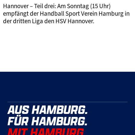
Hannover – Teil drei: Am Sonntag (15 Uhr)
empfängt der Handball Sport Verein Hamburg in
der dritten Liga den HSV Hannover.
AUS HAMBURG.
FÜR HAMBURG.
MIT HAMBURG.