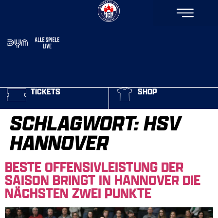
TICKETS
SHOP
SCHLAGWORT:
HSV
HANNOVER
BESTE OFFENSIVLEISTUNG DER
SAISON BRINGT IN HANNOVER DIE
NÄCHSTEN ZWEI PUNKTE