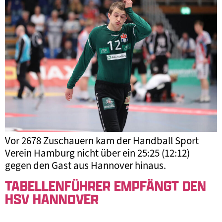
Vor 2678 Zuschauern kam der Handball Sport
Verein Hamburg nicht über ein 25:25 (12:12)
gegen den Gast aus Hannover hinaus.
TABELLENFÜHRER EMPFÄNGT DEN
HSV HANNOVER