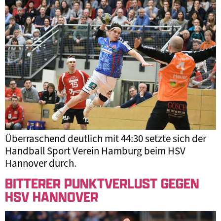
Überraschend deutlich mit 44:30 setzte sich der
Handball Sport Verein Hamburg beim HSV
Hannover durch.
BITTERER PUNKTVERLUST GEGEN
HSV HANNOVER