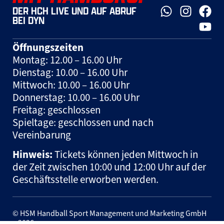
DER HCH LIVE UND AUF ABRUF
BEI DYN
Öffnungszeiten
Montag: 12.00 – 16.00 Uhr
Dienstag: 10.00 – 16.00 Uhr
Mittwoch: 10.00 – 16.00 Uhr
Donnerstag: 10.00 – 16.00 Uhr
Freitag: geschlossen
Spieltage: geschlossen und nach
Vereinbarung
Hinweis:
Tickets können jeden Mittwoch in
der Zeit zwischen 10:00 und 12:00 Uhr auf der
Geschäftsstelle erworben werden.
© HSM Handball Sport Management und Marketing GmbH
– 2026