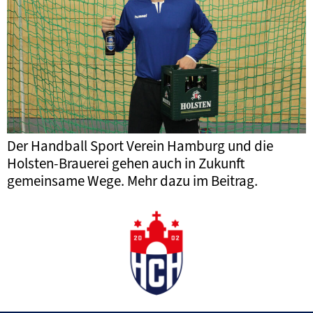
Der Handball Sport Verein Hamburg und die
Holsten-Brauerei gehen auch in Zukunft
gemeinsame Wege. Mehr dazu im Beitrag.