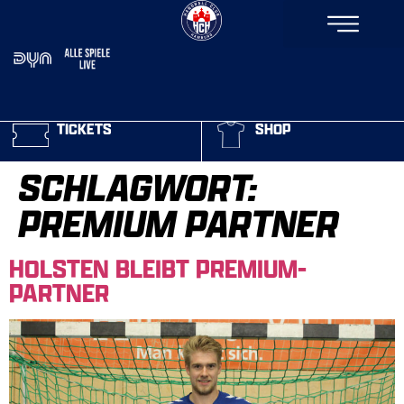
TICKETS
SHOP
SCHLAGWORT:
PREMIUM PARTNER
HOLSTEN BLEIBT PREMIUM-
PARTNER