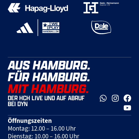
AUS HAMBURG.
FÜR HAMBURG.
MIT HAMBURG.
DER HCH LIVE UND AUF ABRUF
BEI DYN
Öffnungszeiten
Montag: 12.00 – 16.00 Uhr
Dienstag: 10.00 – 16.00 Uhr