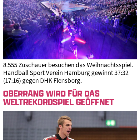
8.555 Zuschauer besuchen das Weihnachtsspiel.
Handball Sport Verein Hamburg gewinnt 37:32
(17:16) gegen DHK Flensborg.
OBERRANG WIRD FÜR DAS
WELTREKORDSPIEL GEÖFFNET