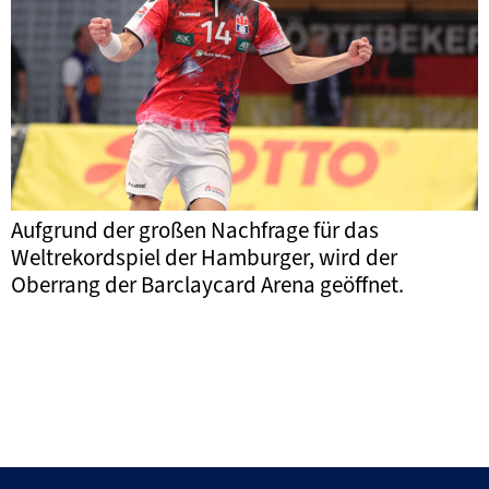
Aufgrund der großen Nachfrage für das
Weltrekordspiel der Hamburger, wird der
Oberrang der Barclaycard Arena geöffnet.