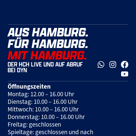
AUS HAMBURG.
FÜR HAMBURG.
MIT HAMBURG.
DER HCH LIVE UND AUF ABRUF
BEI DYN
Öffnungszeiten
Montag: 12.00 – 16.00 Uhr
Dienstag: 10.00 – 16.00 Uhr
Mittwoch: 10.00 – 16.00 Uhr
Donnerstag: 10.00 – 16.00 Uhr
Freitag: geschlossen
Spieltage: geschlossen und nach