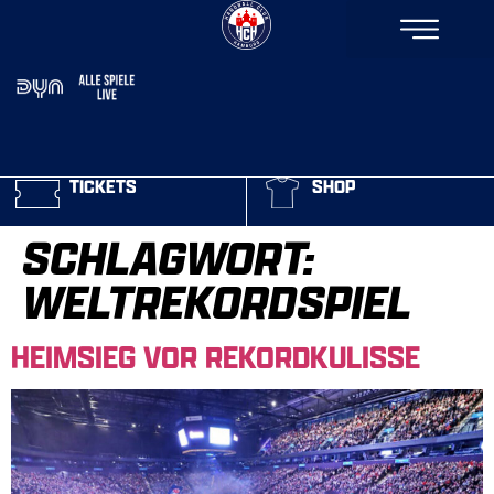
TICKETS
SHOP
SCHLAGWORT:
WELTREKORDSPIEL
HEIMSIEG VOR REKORDKULISSE