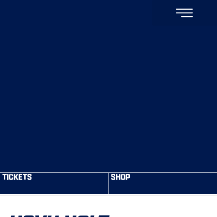
TICKETS
SHOP