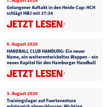
7. August 2026
Gelungener Auftakt in den Heide-Cup: HCH
schlägt HØJ mit 37:34
JETZT LESEN
6. August 2026
HANDBALL CLUB HAMBURG: Ein neuer
Name, ein weiterentwickeltes Wappen – ein
neues Kapitel für den Hamburger Handball
JETZT LESEN
3. August 2026
Trainingslager auf Fuerteventura
erfolgreich abgeschlossen: Wichtige