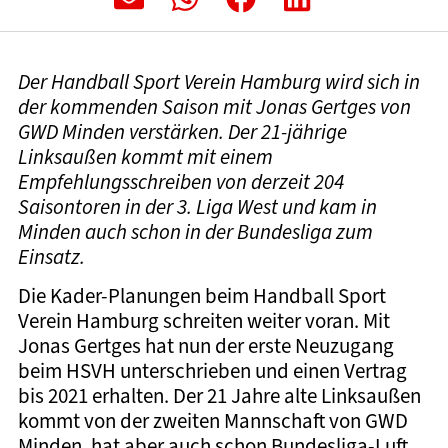
Der Handball Sport Verein Hamburg wird sich in
der kommenden Saison mit Jonas Gertges von
GWD Minden verstärken. Der 21-jährige
Linksaußen kommt mit einem
Empfehlungsschreiben von derzeit 204
Saisontoren in der 3. Liga West und kam in
Minden auch schon in der Bundesliga zum
Einsatz.
Die Kader-Planungen beim Handball Sport
Verein Hamburg schreiten weiter voran. Mit
Jonas Gertges hat nun der erste Neuzugang
beim HSVH unterschrieben und einen Vertrag
bis 2021 erhalten. Der 21 Jahre alte Linksaußen
kommt von der zweiten Mannschaft von GWD
Minden, hat aber auch schon Bundesliga-Luft