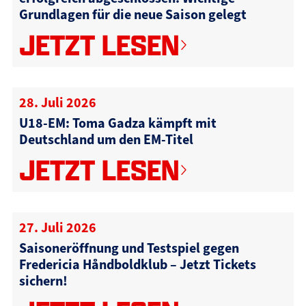
Grundlagen für die neue Saison gelegt
JETZT LESEN
28. Juli 2026
U18-EM: Toma Gadza kämpft mit
Deutschland um den EM-Titel
JETZT LESEN
27. Juli 2026
Saisoneröffnung und Testspiel gegen
Fredericia Håndboldklub – Jetzt Tickets
sichern!