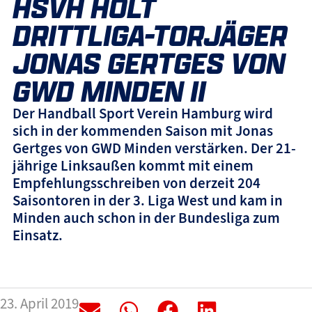
HSVH HOLT
DRITTLIGA-TORJÄGER
JONAS GERTGES VON
GWD MINDEN II
Der Handball Sport Verein Hamburg wird
sich in der kommenden Saison mit Jonas
Gertges von GWD Minden verstärken. Der 21-
jährige Linksaußen kommt mit einem
Empfehlungsschreiben von derzeit 204
Saisontoren in der 3. Liga West und kam in
Minden auch schon in der Bundesliga zum
Einsatz.
23. April 2019