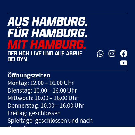
AUS HAMBURG.
FÜR HAMBURG.
MIT HAMBURG.
DER HCH LIVE UND AUF ABRUF
BEI DYN
Öffnungszeiten
Montag: 12.00 – 16.00 Uhr
Dienstag: 10.00 – 16.00 Uhr
Mittwoch: 10.00 – 16.00 Uhr
Donnerstag: 10.00 – 16.00 Uhr
Freitag: geschlossen
Spieltage: geschlossen und nach
Vereinbarung