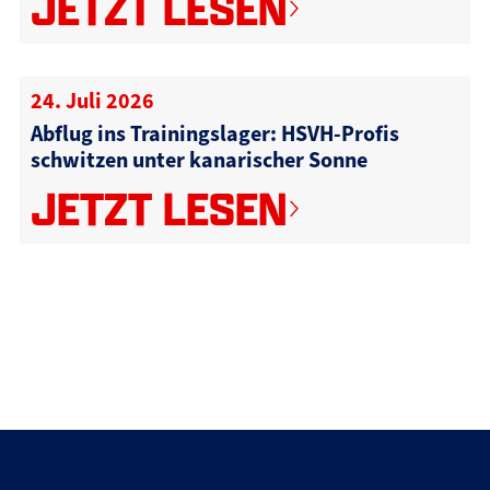
JETZT LESEN
24. Juli 2026
Abflug ins Trainingslager: HSVH-Profis
schwitzen unter kanarischer Sonne
JETZT LESEN