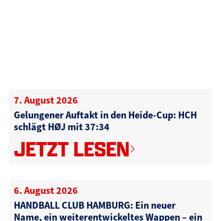
7. August 2026
Gelungener Auftakt in den Heide-Cup: HCH
schlägt HØJ mit 37:34
JETZT LESEN
6. August 2026
HANDBALL CLUB HAMBURG: Ein neuer
Name, ein weiterentwickeltes Wappen – ein