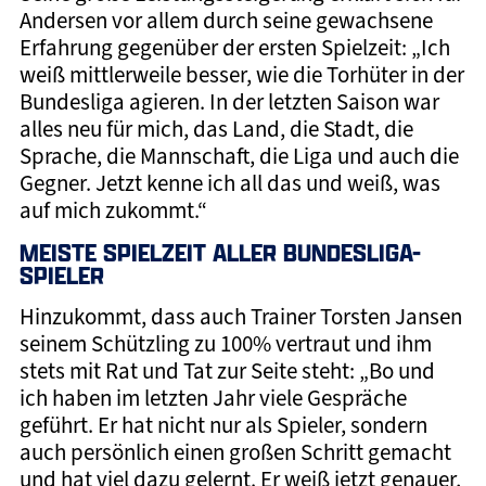
Andersen vor allem durch seine gewachsene
Erfahrung gegenüber der ersten Spielzeit: „Ich
weiß mittlerweile besser, wie die Torhüter in der
Bundesliga agieren. In der letzten Saison war
alles neu für mich, das Land, die Stadt, die
Sprache, die Mannschaft, die Liga und auch die
Gegner. Jetzt kenne ich all das und weiß, was
auf mich zukommt.“
MEISTE SPIELZEIT ALLER BUNDESLIGA-
SPIELER
Hinzukommt, dass auch Trainer Torsten Jansen
seinem Schützling zu 100% vertraut und ihm
stets mit Rat und Tat zur Seite steht: „Bo und
ich haben im letzten Jahr viele Gespräche
geführt. Er hat nicht nur als Spieler, sondern
auch persönlich einen großen Schritt gemacht
und hat viel dazu gelernt. Er weiß jetzt genauer,