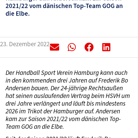
2021/22 vom dänischen Top-Team GOG an
die Elbe.
23. Dezember 2022
Der Handball Sport Verein Hamburg kann auch
in den kommenden drei Jahren auf Frederik Bo
Andersen bauen. Der 24-jährige Rechtsaußen
hat seinen auslaufenden Vertrag beim HSVH um
drei Jahre verlängert und läuft bis mindestens
2026 im Trikot der Hamburger auf. Andersen
kam zur Saison 2021/22 vom dänischen Top-
Team GOG an die Elbe.