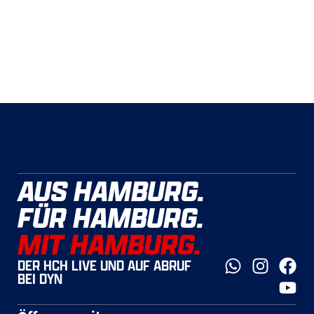
AUS HAMBURG.
FÜR HAMBURG.
MIT HAMBURG.
DER HCH LIVE UND AUF ABRUF
BEI DYN