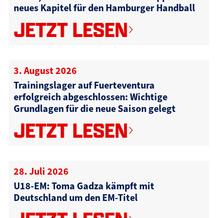
neues Kapitel für den Hamburger Handball
JETZT LESEN
3. August 2026
Trainingslager auf Fuerteventura
erfolgreich abgeschlossen: Wichtige
Grundlagen für die neue Saison gelegt
JETZT LESEN
28. Juli 2026
U18-EM: Toma Gadza kämpft mit
Deutschland um den EM-Titel