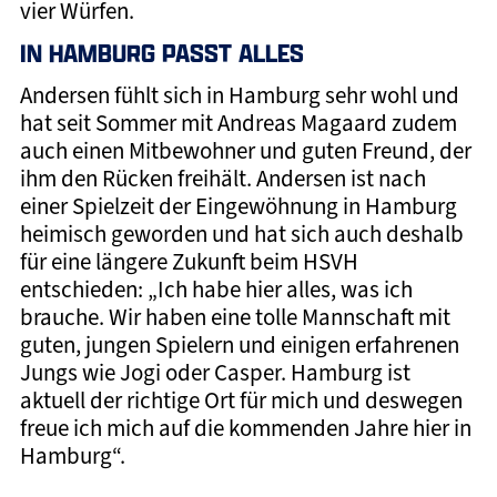
vier Würfen.
IN HAMBURG PASST ALLES
Andersen fühlt sich in Hamburg sehr wohl und
hat seit Sommer mit Andreas Magaard zudem
auch einen Mitbewohner und guten Freund, der
ihm den Rücken freihält. Andersen ist nach
einer Spielzeit der Eingewöhnung in Hamburg
heimisch geworden und hat sich auch deshalb
für eine längere Zukunft beim HSVH
entschieden: „Ich habe hier alles, was ich
brauche. Wir haben eine tolle Mannschaft mit
guten, jungen Spielern und einigen erfahrenen
Jungs wie Jogi oder Casper. Hamburg ist
aktuell der richtige Ort für mich und deswegen
freue ich mich auf die kommenden Jahre hier in
Hamburg“.