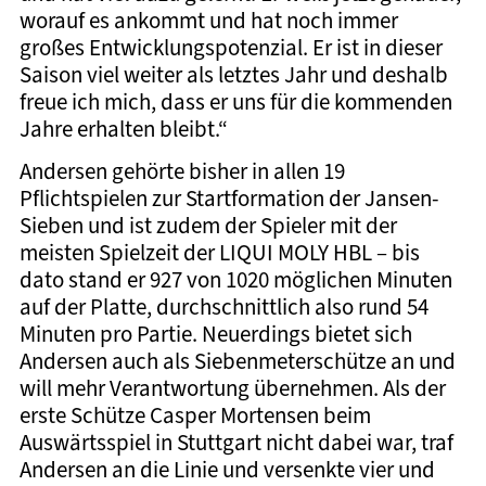
worauf es ankommt und hat noch immer
großes Entwicklungspotenzial. Er ist in dieser
Saison viel weiter als letztes Jahr und deshalb
freue ich mich, dass er uns für die kommenden
Jahre erhalten bleibt.“
Andersen gehörte bisher in allen 19
Pflichtspielen zur Startformation der Jansen-
Sieben und ist zudem der Spieler mit der
meisten Spielzeit der LIQUI MOLY HBL – bis
dato stand er 927 von 1020 möglichen Minuten
auf der Platte, durchschnittlich also rund 54
Minuten pro Partie. Neuerdings bietet sich
Andersen auch als Siebenmeterschütze an und
will mehr Verantwortung übernehmen. Als der
erste Schütze Casper Mortensen beim
Auswärtsspiel in Stuttgart nicht dabei war, traf
Andersen an die Linie und versenkte vier und