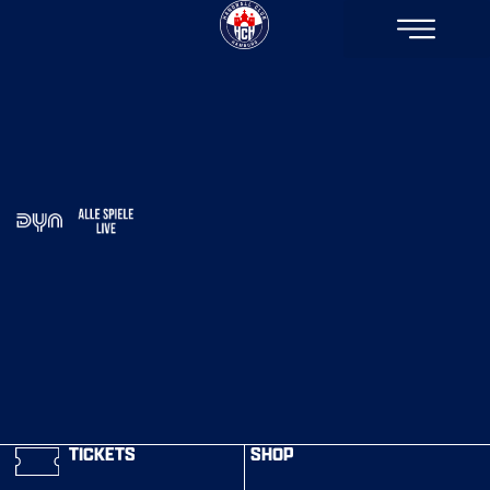
TICKETS
SHOP