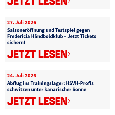
JETZT LESEN
27. Juli 2026
Saisoneröffnung und Testspiel gegen
Fredericia Håndboldklub – Jetzt Tickets
sichern!
JETZT LESEN
24. Juli 2026
Abflug ins Trainingslager: HSVH-Profis
schwitzen unter kanarischer Sonne
JETZT LESEN