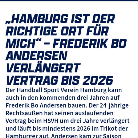
„HAMBURG IST DER
RICHTIGE ORT FÜR
MICH“ – FREDERIK BO
ANDERSEN
VERLÄNGERT
VERTRAG BIS 2026
Der Handball Sport Verein Hamburg kann
auch in den kommenden drei Jahren auf
Frederik Bo Andersen bauen. Der 24-jährige
Rechtsaußen hat seinen auslaufenden
Vertrag beim HSVH um drei Jahre verlängert
und läuft bis mindestens 2026 im Trikot der
Hamburger auf. Andersen kam zur Saison