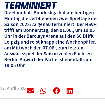
TERMINIERT
Die Handball-Bundesliga hat am heutigen
Montag die verbliebenen zwei Spieltage der
Saison 2022/23 genau terminiert. Der HSVH
trifft am Donnerstag, den 01.06., um 19:05
Uhr in der Barclays Arena auf den SC DHfK
Leipzig und reist knapp eine Woche später,
am Mittwoch den 07.06., zum letzten
Auswärtsspiel der Saison zu den Füchsen
Berlin. Anwurf der Partie ist ebenfalls um
19:05 Uhr.
17. April 2023