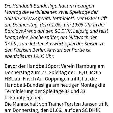
Die Handball-Bundesliga hat am heutigen
Montag die verbliebenen zwei Spieltage der
Saison 2022/23 genau terminiert. Der HSVH trifft
am Donnerstag, den 01.06., um 19:05 Uhr in der
Barclays Arena auf den SC DHfK Leipzig und reist
knapp eine Woche später, am Mittwoch den
07.06., zum letzten Auswärtsspiel der Saison zu
den Füchsen Berlin. Anwurf der Partie ist
ebenfalls um 19:05 Uhr.
Bevor der Handball Sport Verein Hamburg am
Donnerstag zum 27. Spieltag der LIQUI MOLY
HBL auf Frisch Auf Göppingen trifft, hat die
Handball-Bundesliga am heutigen Montag die
Terminierung der Spieltage 32 und 33
bekanntgegeben.
Die Mannschaft von Trainer Torsten Jansen trifft
am Donnerstag, den 01.06., auf den SC DHfK