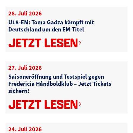
28. Juli 2026
U18-EM: Toma Gadza kämpft mit
Deutschland um den EM-Titel
JETZT LESEN
27. Juli 2026
Saisoneröffnung und Testspiel gegen
Fredericia Håndboldklub – Jetzt Tickets
sichern!
JETZT LESEN
24. Juli 2026