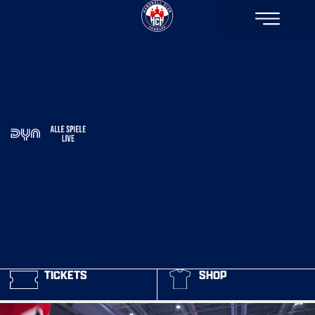
TICKETS
SHOP