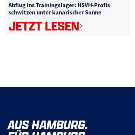
Abflug ins Trainingslager: HSVH-Profis
schwitzen unter kanarischer Sonne
JETZT LESEN
AUS HAMBURG.