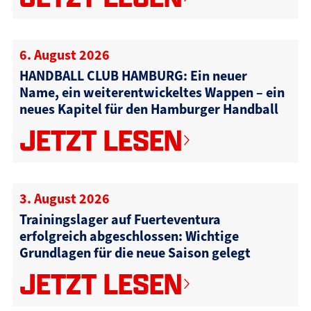
6. August 2026
HANDBALL CLUB HAMBURG: Ein neuer
Name, ein weiterentwickeltes Wappen – ein
neues Kapitel für den Hamburger Handball
JETZT LESEN
3. August 2026
Trainingslager auf Fuerteventura
erfolgreich abgeschlossen: Wichtige
Grundlagen für die neue Saison gelegt
JETZT LESEN