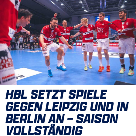
HBL SETZT SPIELE
GEGEN LEIPZIG UND IN
BERLIN AN – SAISON
VOLLSTÄNDIG