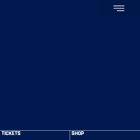
TICKETS
SHOP