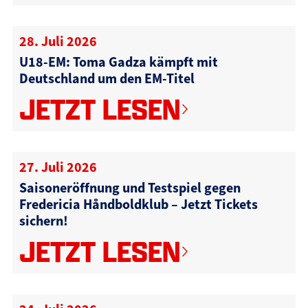
28. Juli 2026
U18-EM: Toma Gadza kämpft mit
Deutschland um den EM-Titel
JETZT LESEN
27. Juli 2026
Saisoneröffnung und Testspiel gegen
Fredericia Håndboldklub – Jetzt Tickets
sichern!
JETZT LESEN