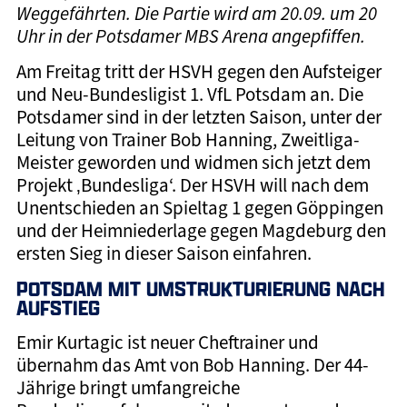
Weggefährten. Die Partie wird am 20.09. um 20
Uhr in der Potsdamer MBS Arena angepfiffen.
Am Freitag tritt der HSVH gegen den Aufsteiger
und Neu-Bundesligist 1. VfL Potsdam an. Die
Potsdamer sind in der letzten Saison, unter der
Leitung von Trainer Bob Hanning, Zweitliga-
Meister geworden und widmen sich jetzt dem
Projekt ‚Bundesliga‘. Der HSVH will nach dem
Unentschieden an Spieltag 1 gegen Göppingen
und der Heimniederlage gegen Magdeburg den
ersten Sieg in dieser Saison einfahren.
POTSDAM MIT UMSTRUKTURIERUNG NACH
AUFSTIEG
Emir Kurtagic ist neuer Cheftrainer und
übernahm das Amt von Bob Hanning. Der 44-
Jährige bringt umfangreiche