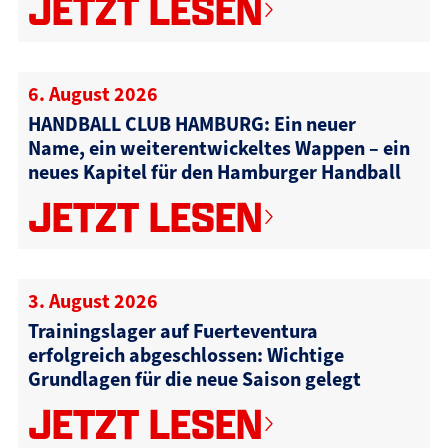
JETZT LESEN
6. August 2026
HANDBALL CLUB HAMBURG: Ein neuer
Name, ein weiterentwickeltes Wappen – ein
neues Kapitel für den Hamburger Handball
JETZT LESEN
3. August 2026
Trainingslager auf Fuerteventura
erfolgreich abgeschlossen: Wichtige
Grundlagen für die neue Saison gelegt
JETZT LESEN