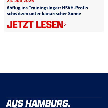
24. Juli 2026
Abflug ins Trainingslager: HSVH-Profis
schwitzen unter kanarischer Sonne
JETZT LESEN
AUS HAMBURG.