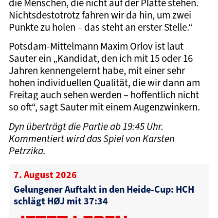
die Menschen, die nicht auf der Platte stehen.
Nichtsdestotrotz fahren wir da hin, um zwei
Punkte zu holen – das steht an erster Stelle.“
Potsdam-Mittelmann Maxim Orlov ist laut
Sauter ein „Kandidat, den ich mit 15 oder 16
Jahren kennengelernt habe, mit einer sehr
hohen individuellen Qualität, die wir dann am
Freitag auch sehen werden – hoffentlich nicht
so oft“, sagt Sauter mit einem Augenzwinkern.
Dyn überträgt die Partie ab 19:45 Uhr.
Kommentiert wird das Spiel von Karsten
Petrzika.
7. August 2026
Gelungener Auftakt in den Heide-Cup: HCH
schlägt HØJ mit 37:34