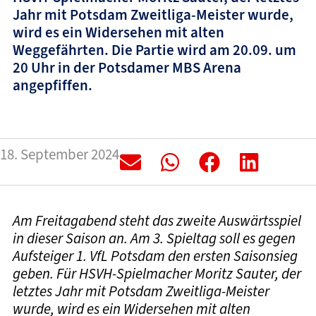
Jahr mit Potsdam Zweitliga-Meister wurde,
wird es ein Widersehen mit alten
Weggefährten. Die Partie wird am 20.09. um
20 Uhr in der Potsdamer MBS Arena
angepfiffen.
18. September 2024
Am Freitagabend steht das zweite Auswärtsspiel
in dieser Saison an. Am 3. Spieltag soll es gegen
Aufsteiger 1. VfL Potsdam den ersten Saisonsieg
geben. Für HSVH-Spielmacher Moritz Sauter, der
letztes Jahr mit Potsdam Zweitliga-Meister
wurde, wird es ein Widersehen mit alten