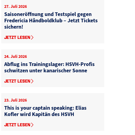
27. Juli 2026
Saisoneröffnung und Testspiel gegen
Fredericia Håndboldklub – Jetzt Tickets
sichern!
JETZT LESEN
24. Juli 2026
Abflug ins Trainingslager: HSVH-Profis
schwitzen unter kanarischer Sonne
JETZT LESEN
23. Juli 2026
This is your captain speaking: Elias
Kofler wird Kapitän des HSVH
JETZT LESEN