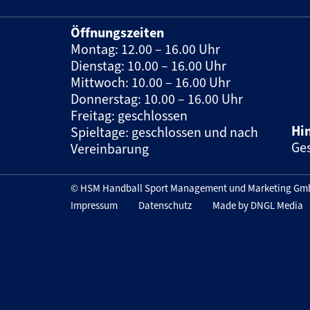
Öffnungszeiten
Montag: 12.00 – 16.00 Uhr
Dienstag: 10.00 – 16.00 Uhr
Mittwoch: 10.00 – 16.00 Uhr
Donnerstag: 10.00 – 16.00 Uhr
Freitag: geschlossen
Hi
Spieltage: geschlossen und nach
Ges
Vereinbarung
© HSM Handball Sport Management und Marketing Gmb
Impressum
Datenschutz
Made by DNGL Media