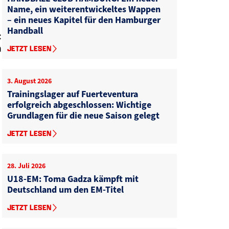
Name, ein weiterentwickeltes Wappen
– ein neues Kapitel für den Hamburger
Handball
:
n
JETZT LESEN
3. August 2026
Trainingslager auf Fuerteventura
erfolgreich abgeschlossen: Wichtige
Grundlagen für die neue Saison gelegt
JETZT LESEN
28. Juli 2026
U18-EM: Toma Gadza kämpft mit
Deutschland um den EM-Titel
JETZT LESEN