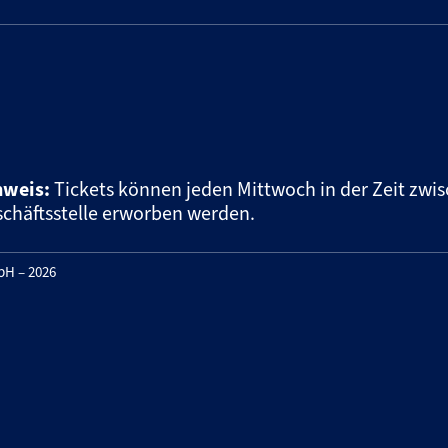
nweis:
Tickets können jeden Mittwoch in der Zeit zwis
chäftsstelle erworben werden.
H – 2026