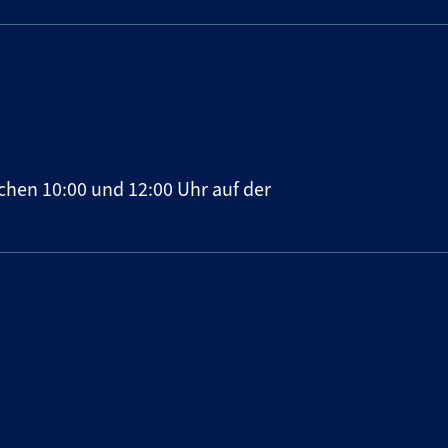
chen 10:00 und 12:00 Uhr auf der