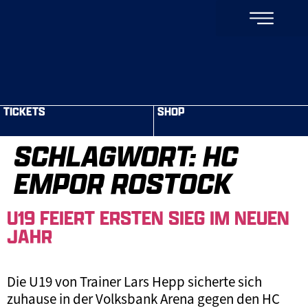
TICKETS
SHOP
SCHLAGWORT:
HC
EMPOR ROSTOCK
U19 FEIERT ERSTEN SIEG IM NEUEN
JAHR
Die U19 von Trainer Lars Hepp sicherte sich
zuhause in der Volksbank Arena gegen den HC