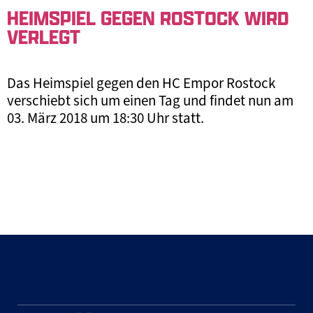
HEIMSPIEL GEGEN ROSTOCK WIRD
VERLEGT
Das Heimspiel gegen den HC Empor Rostock
verschiebt sich um einen Tag und findet nun am
03. März 2018 um 18:30 Uhr statt.