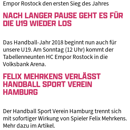
Empor Rostock den ersten Sieg des Jahres
NACH LANGER PAUSE GEHT ES FÜR
DIE U19 WIEDER LOS
Das Handball-Jahr 2018 beginnt nun auch für
unsere U19. Am Sonntag (12 Uhr) kommt der
Tabellenneunten HC Empor Rostock in die
Volksbank Arena.
FELIX MEHRKENS VERLÄSST
HANDBALL SPORT VEREIN
HAMBURG
Der Handball Sport Verein Hamburg trennt sich
mit sofortiger Wirkung von Spieler Felix Mehrkens.
Mehr dazu im Artikel.