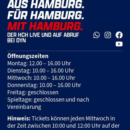
AUS HAMBURG.
FÜR HAMBURG.
MIT HAMBURG.
DER HCH LIVE UND AUF ABRUF
BEI DYN
Öffnungszeiten
Montag: 12.00 – 16.00 Uhr
Dienstag: 10.00 – 16.00 Uhr
Mittwoch: 10.00 – 16.00 Uhr
Donnerstag: 10.00 – 16.00 Uhr
Freitag: geschlossen
Spieltage: geschlossen und nach
Vereinbarung
Hinweis:
Tickets können jeden Mittwoch in
der Zeit zwischen 10:00 und 12:00 Uhr auf der