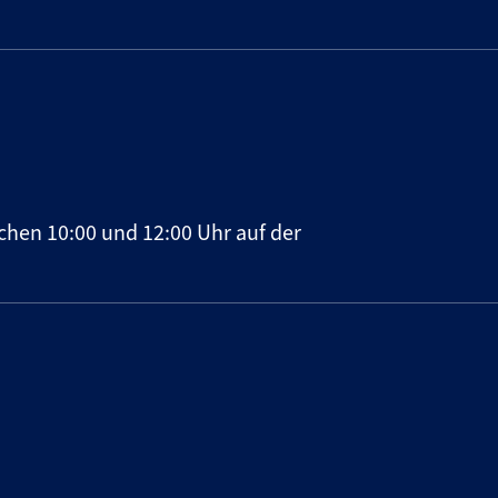
chen 10:00 und 12:00 Uhr auf der