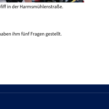
fiff in der Harmsmühlenstraße.
aben ihm fünf Fragen gestellt.