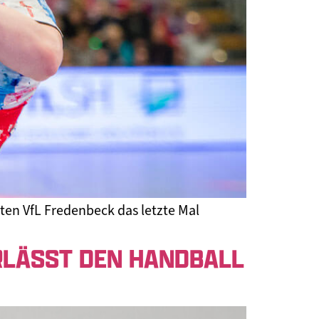
ten VfL Fredenbeck das letzte Mal
RLÄSST DEN HANDBALL