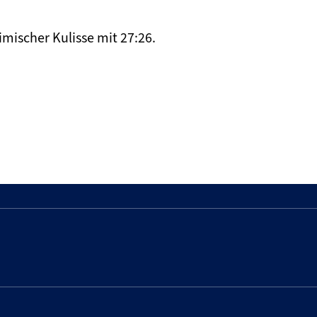
mischer Kulisse mit 27:26.