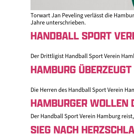
Torwart Jan Peveling verlässt die Hambur
Jahre unterschrieben.
HANDBALL SPORT VER
Der Drittligist Handball Sport Verein Ham
HAMBURG ÜBERZEUGT
Die Herren des Handball Sport Verein H
HAMBURGER WOLLEN D
Der Handball Sport Verein Hamburg reis
SIEG NACH HERZSCHLA