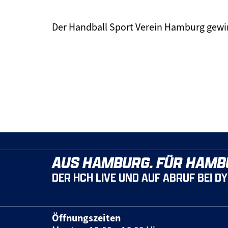
Der Handball Sport Verein Hamburg gewin
AUS HAMBURG. FÜR HAMB
DER HCH LIVE UND AUF ABRUF BEI D
Öffnungszeiten