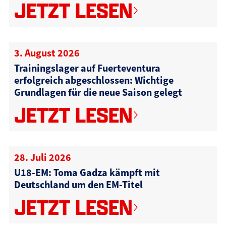
JETZT LESEN
3. August 2026
Trainingslager auf Fuerteventura
erfolgreich abgeschlossen: Wichtige
Grundlagen für die neue Saison gelegt
JETZT LESEN
28. Juli 2026
U18-EM: Toma Gadza kämpft mit
Deutschland um den EM-Titel
JETZT LESEN