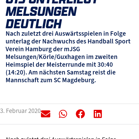
MELSUNGEN
DEUTLICH
Nach zuletzt drei Auswärtsspielen in Folge
unterlag der Nachwuchs des Handball Sport
Verein Hamburg der mJSG
Melsungen/Körle/Guxhagen im zweiten
Heimspiel der Meisterrunde mit 30:40
(14:20). Am nächsten Samstag reist die
Mannschaft zum SC Magdeburg.
3. Februar 2020