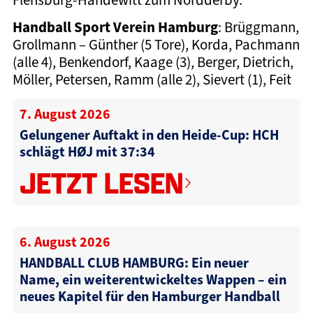
Handball Sport Verein Hamburg
: Brüggmann,
Grollmann – Günther (5 Tore), Korda, Pachmann
(alle 4), Benkendorf, Kaage (3), Berger, Dietrich,
Möller, Petersen, Ramm (alle 2), Sievert (1), Feit
7. August 2026
Gelungener Auftakt in den Heide-Cup: HCH
schlägt HØJ mit 37:34
JETZT LESEN
6. August 2026
HANDBALL CLUB HAMBURG: Ein neuer
Name, ein weiterentwickeltes Wappen – ein
neues Kapitel für den Hamburger Handball