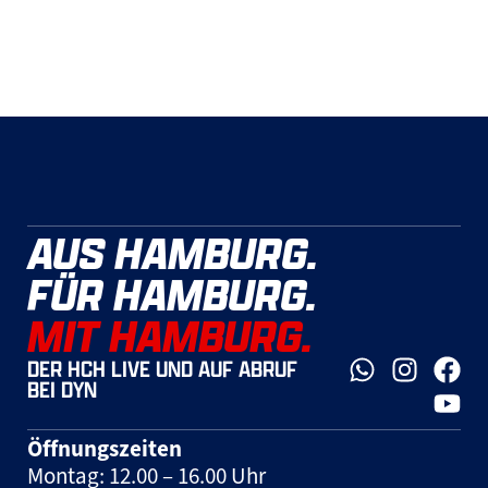
AUS HAMBURG.
FÜR HAMBURG.
MIT HAMBURG.
DER HCH LIVE UND AUF ABRUF
BEI DYN
Öffnungszeiten
Montag: 12.00 – 16.00 Uhr