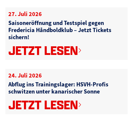
27. Juli 2026
Saisoneröffnung und Testspiel gegen
Fredericia Håndboldklub – Jetzt Tickets
sichern!
JETZT LESEN
24. Juli 2026
Abflug ins Trainingslager: HSVH-Profis
schwitzen unter kanarischer Sonne
JETZT LESEN