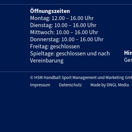
Öffnungszeiten
Montag: 12.00 – 16.00 Uhr
Dienstag: 10.00 – 16.00 Uhr
Mittwoch: 10.00 – 16.00 Uhr
Donnerstag: 10.00 – 16.00 Uhr
Freitag: geschlossen
Hi
Spieltage: geschlossen und nach
Ges
Vereinbarung
© HSM Handball Sport Management und Marketing Gmb
Impressum
Datenschutz
Made by DNGL Media