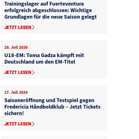
Trainingslager auf Fuerteventura
erfolgreich abgeschlossen: Wichtige
Grundlagen für die neue Saison gelegt
JETZT LESEN
28. Juli 2026
U18-EM: Toma Gadza kämpft mit
Deutschland um den EM-Titel
JETZT LESEN
27. Juli 2026
Saisoneröffnung und Testspiel gegen
Fredericia Håndboldklub – Jetzt Tickets
sichern!
JETZT LESEN