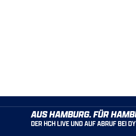
AUS HAMBURG. FÜR HAMB
DER HCH LIVE UND AUF ABRUF BEI D