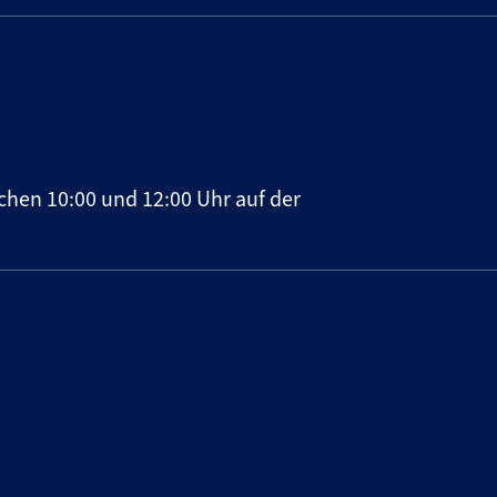
chen 10:00 und 12:00 Uhr auf der