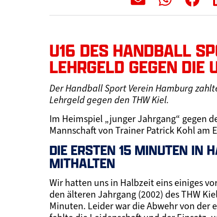
U16 DES HANDBALL S
LEHRGELD GEGEN DIE 
Der Handball Sport Verein Hamburg zahlte
Lehrgeld gegen den THW Kiel.
Im Heimspiel „junger Jahrgang“ gegen de
Mannschaft von Trainer Patrick Kohl am 
DIE ERSTEN 15 MINUTEN IN 
MITHALTEN
Wir hatten uns in Halbzeit eins einiges 
den älteren Jahrgang (2002) des THW Kiel
Minuten. Leider war die Abwehr von der er