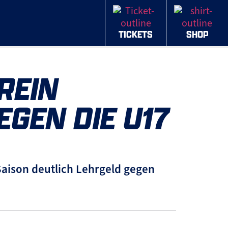
TICKETS
SHOP
REIN
GEN DIE U17
Saison deutlich Lehrgeld gegen