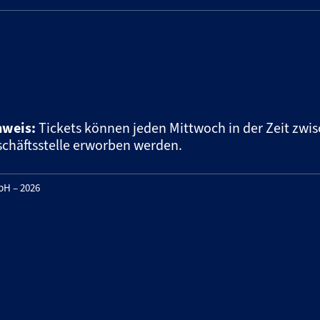
nweis:
Tickets können jeden Mittwoch in der Zeit zwis
chäftsstelle erworben werden.
H – 2026