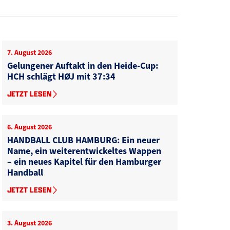
7. August 2026
Gelungener Auftakt in den Heide-Cup:
HCH schlägt HØJ mit 37:34
JETZT LESEN
6. August 2026
HANDBALL CLUB HAMBURG: Ein neuer
Name, ein weiterentwickeltes Wappen
– ein neues Kapitel für den Hamburger
Handball
JETZT LESEN
3. August 2026