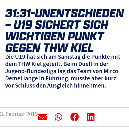
31:31-UNENTSCHIEDEN
– U19 SICHERT SICH
WICHTIGEN PUNKT
GEGEN THW KIEL
Die U19 hat sich am Samstag die Punkte mit
dem THW Kiel geteilt. Beim Duell in der
Jugend-Bundesliga lag das Team von Mirco
Demel lange in Führung, musste aber kurz
vor Schluss den Ausgleich hinnehmen.
3. Februar 2019