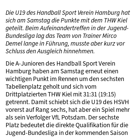
Die U19 des Handball Sport Verein Hamburg hat
sich am Samstag die Punkte mit dem THW Kiel
geteilt. Beim Aufeinandertreffen in der Jugend-
Bundesliga lag das Team von Trainer Mirco
Demel lange in Führung, musste aber kurz vor
Schluss den Ausgleich hinnehmen.
Die A-Junioren des Handball Sport Verein
Hamburg haben am Samstag erneut einen
wichtigen Punkt im Rennen um den sechsten
Tabellenplatz geholt und sich vom
Drittplatzierten THW Kiel mit 31:31 (19:15)
getrennt. Damit schiebt sich die U19 des HSVH
vorerst auf Rang sechs, hat aber ein Spiel mehr
als sein Verfolger VfL Potsdam. Der sechste
Platz bedeutet die direkte Qualifikation für die
Jugend-Bundesliga in der kommenden Saison