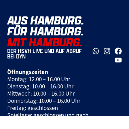
AUS HAMBURG.
FÜR HAMBURG.
MIT HAMBURG.
DER HSVH LIVE UND AUF ABRUF
BEI DYN
Öffnungszeiten
Montag: 12.00 – 16.00 Uhr
Dienstag: 10.00 – 16.00 Uhr
Mittwoch: 10.00 – 16.00 Uhr
Donnerstag: 10.00 – 16.00 Uhr
Freitag: geschlossen
Spieltage: geschlossen und nach
Vereinbarung