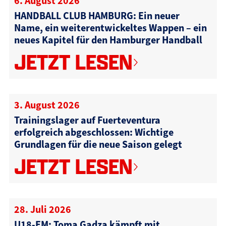
6. August 2026
HANDBALL CLUB HAMBURG: Ein neuer
Name, ein weiterentwickeltes Wappen – ein
neues Kapitel für den Hamburger Handball
JETZT LESEN
3. August 2026
Trainingslager auf Fuerteventura
erfolgreich abgeschlossen: Wichtige
Grundlagen für die neue Saison gelegt
JETZT LESEN
28. Juli 2026
U18-EM: Toma Gadza kämpft mit