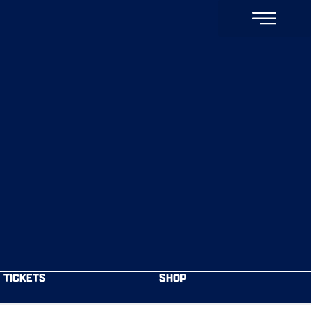
TICKETS
SHOP