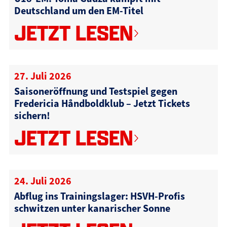
Deutschland um den EM-Titel
JETZT LESEN
27. Juli 2026
Saisoneröffnung und Testspiel gegen
Fredericia Håndboldklub – Jetzt Tickets
sichern!
JETZT LESEN
24. Juli 2026
Abflug ins Trainingslager: HSVH-Profis
schwitzen unter kanarischer Sonne