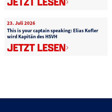
JETZT LESEN
23. Juli 2026
This is your captain speaking: Elias Kofler
wird Kapitän des HSVH
JETZT LESEN