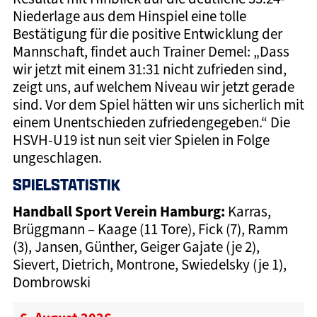
Niederlage aus dem Hinspiel eine tolle
Bestätigung für die positive Entwicklung der
Mannschaft, findet auch Trainer Demel: „Dass
wir jetzt mit einem 31:31 nicht zufrieden sind,
zeigt uns, auf welchem Niveau wir jetzt gerade
sind. Vor dem Spiel hätten wir uns sicherlich mit
einem Unentschieden zufriedengegeben.“ Die
HSVH-U19 ist nun seit vier Spielen in Folge
ungeschlagen.
SPIELSTATISTIK
Handball Sport Verein Hamburg:
Karras,
Brüggmann – Kaage (11 Tore), Fick (7), Ramm
(3), Jansen, Günther, Geiger Gajate (je 2),
Sievert, Dietrich, Montrone, Swiedelsky (je 1),
Dombrowski