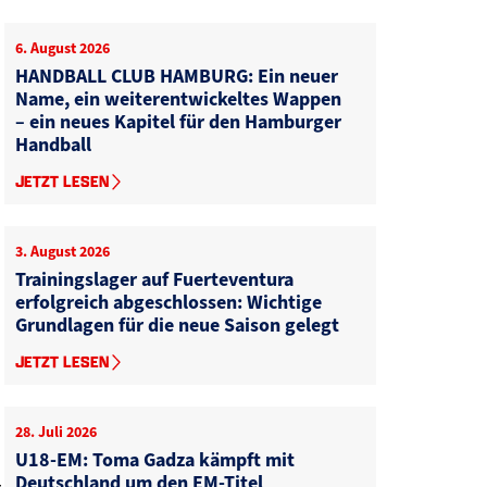
6. August 2026
HANDBALL CLUB HAMBURG: Ein neuer
Name, ein weiterentwickeltes Wappen
– ein neues Kapitel für den Hamburger
Handball
JETZT LESEN
3. August 2026
Trainingslager auf Fuerteventura
erfolgreich abgeschlossen: Wichtige
Grundlagen für die neue Saison gelegt
JETZT LESEN
28. Juli 2026
U18-EM: Toma Gadza kämpft mit
Deutschland um den EM-Titel