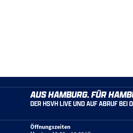
AUS HAMBURG. FÜR HAMB
DER HSVH LIVE UND AUF ABRUF BEI 
Öffnungszeiten